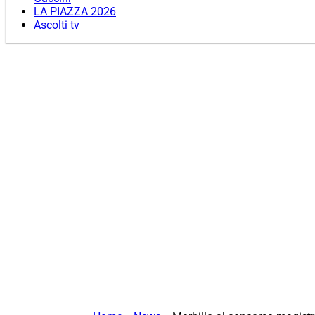
LA PIAZZA 2026
Ascolti tv