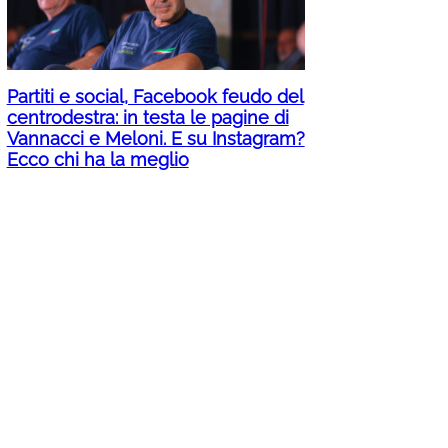
Partiti e social, Facebook feudo del
centrodestra: in testa le pagine di
Vannacci e Meloni. E su Instagram?
Ecco chi ha la meglio