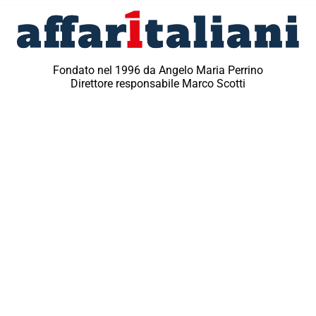
Fondato nel 1996 da Angelo Maria Perrino
Direttore responsabile Marco Scotti