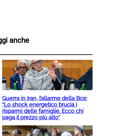
ggi anche
Guerra in Iran, l’allarme della Bce:
“Lo shock energetico brucia i
risparmi delle famiglie. Ecco chi
paga il prezzo più alto”