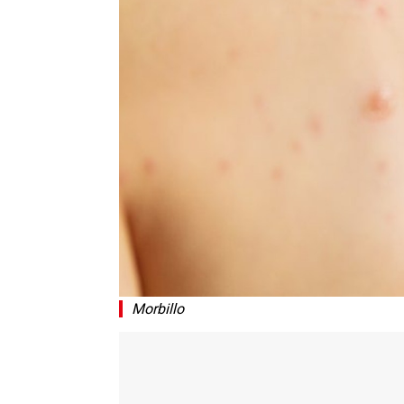
Morbillo