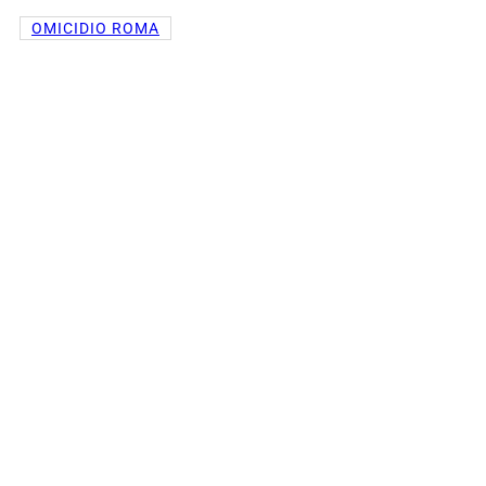
OMICIDIO ROMA