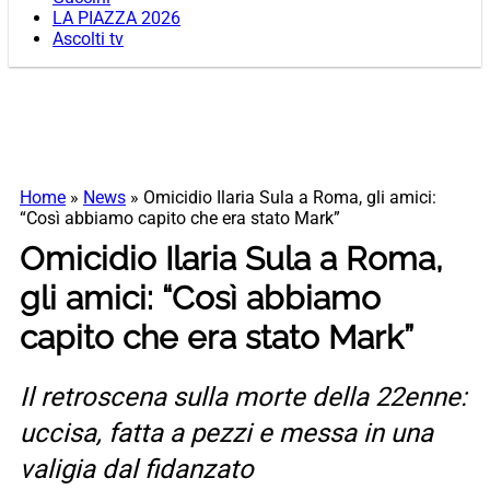
LA PIAZZA 2026
Ascolti tv
Home
»
News
»
Omicidio Ilaria Sula a Roma, gli amici:
“Così abbiamo capito che era stato Mark”
Omicidio Ilaria Sula a Roma,
gli amici: “Così abbiamo
capito che era stato Mark”
Il retroscena sulla morte della 22enne:
uccisa, fatta a pezzi e messa in una
valigia dal fidanzato