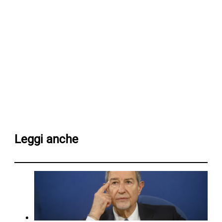
Leggi anche