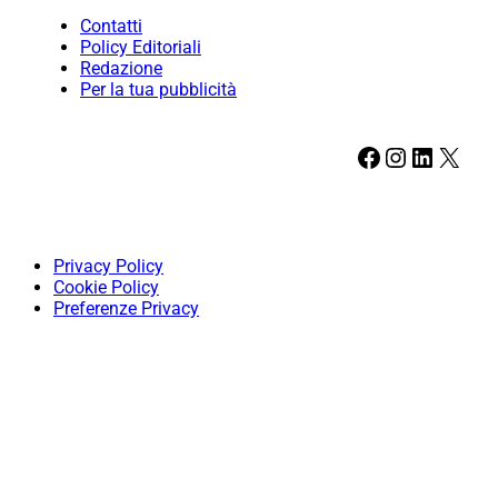
Contatti
Policy Editoriali
Redazione
Per la tua pubblicità
Facebook
Instagram
LinkedIn
X
Privacy Policy
Cookie Policy
Preferenze Privacy