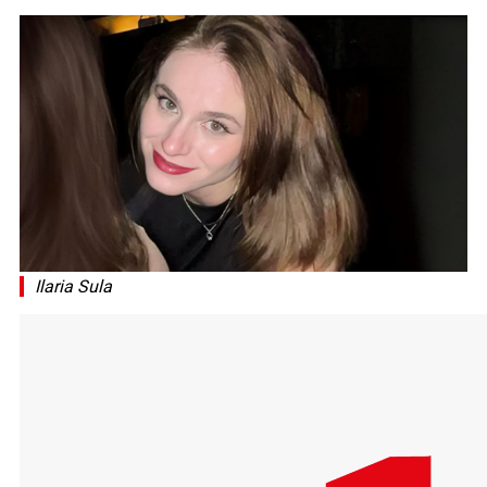
Ilaria Sula