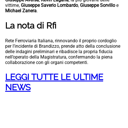
vittime,
Giuseppe Saverio Lombardo
,
Giuseppe Sorvillo
e
Michael Zanera
.
La nota di Rfi
Rete Ferroviaria Italiana, rinnovando il proprio cordoglio
per l’incidente di Brandizzo, prende atto della conclusione
delle indagini preliminari e ribadisce la propria fiducia
nell’operato della Magistratura, confermando la piena
collaborazione con gli organi competenti.
LEGGI TUTTE LE ULTIME
NEWS