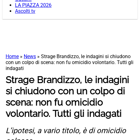
LA PIAZZA 2026
Ascolti tv
Home
»
News
»
Strage Brandizzo, le indagini si chiudono
con un colpo di scena: non fu omicidio volontario. Tutti gli
indagati
Strage Brandizzo, le indagini
si chiudono con un colpo di
scena: non fu omicidio
volontario. Tutti gli indagati
L’ipotesi, a vario titolo, è di omicidio