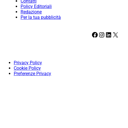
Contatti
Policy Editoriali
Redazione
Per la tua pubblicità
Facebook
Instagram
LinkedIn
X
Privacy Policy
Cookie Policy
Preferenze Privacy