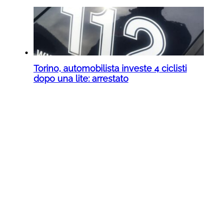
Torino, automobilista investe 4 ciclisti
dopo una lite: arrestato