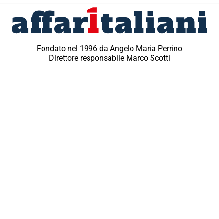
Fondato nel 1996 da Angelo Maria Perrino
Direttore responsabile Marco Scotti