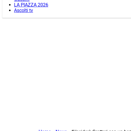
LA PIAZZA 2026
Ascolti tv