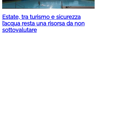
Estate, tra turismo e sicurezza
l’acqua resta una risorsa da non
sottovalutare