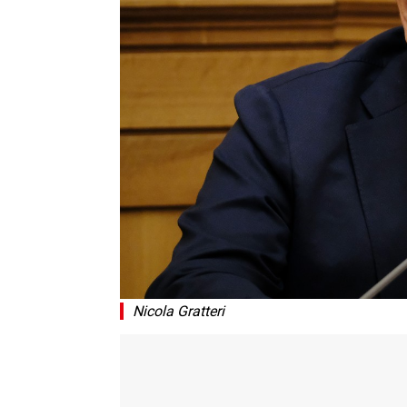
Nicola Gratteri