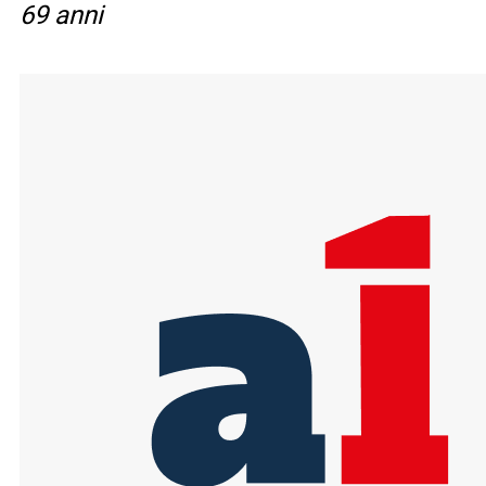
69 anni