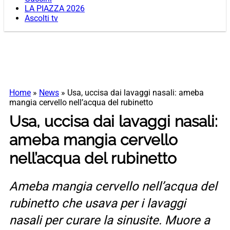
LA PIAZZA 2026
Ascolti tv
Home
»
News
»
Usa, uccisa dai lavaggi nasali: ameba
mangia cervello nell’acqua del rubinetto
Usa, uccisa dai lavaggi nasali:
ameba mangia cervello
nell’acqua del rubinetto
Ameba mangia cervello nell’acqua del
rubinetto che usava per i lavaggi
nasali per curare la sinusite. Muore a