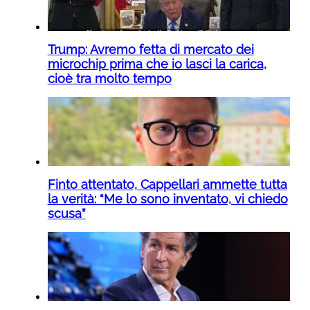
Trump: Avremo fetta di mercato dei
microchip prima che io lasci la carica,
cioè tra molto tempo
Finto attentato, Cappellari ammette tutta
la verità: “Me lo sono inventato, vi chiedo
scusa”