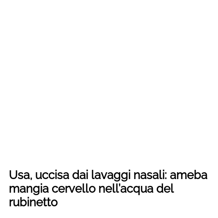
Usa, uccisa dai lavaggi nasali: ameba
mangia cervello nell’acqua del
rubinetto