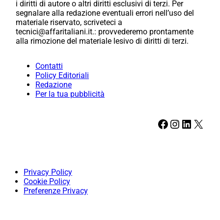
i diritti di autore o altri diritti esclusivi di terzi. Per
segnalare alla redazione eventuali errori nell’uso del
materiale riservato, scriveteci a
tecnici@affaritaliani.it.: provvederemo prontamente
alla rimozione del materiale lesivo di diritti di terzi.
Contatti
Policy Editoriali
Redazione
Per la tua pubblicità
Facebook
Instagram
LinkedIn
X
Privacy Policy
Cookie Policy
Preferenze Privacy