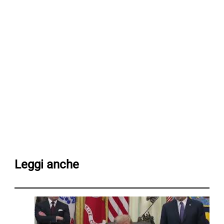
Leggi anche