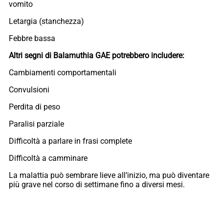
vomito
Letargia (stanchezza)
Febbre bassa
Altri segni di Balamuthia GAE potrebbero includere:
Cambiamenti comportamentali
Convulsioni
Perdita di peso
Paralisi parziale
Difficoltà a parlare in frasi complete
Difficoltà a camminare
La malattia può sembrare lieve all’inizio, ma può diventare
più grave nel corso di settimane fino a diversi mesi.