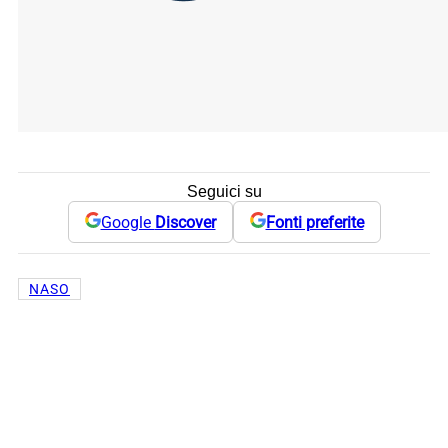
Seguici su
Google
Discover
Fonti preferite
NASO