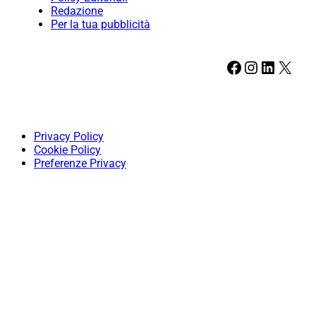
Redazione
Per la tua pubblicità
Facebook
Instagram
LinkedIn
X
Privacy Policy
Cookie Policy
Preferenze Privacy