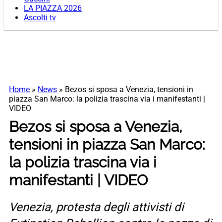
LA PIAZZA 2026
Ascolti tv
Home
»
News
»
Bezos si sposa a Venezia, tensioni in
piazza San Marco: la polizia trascina via i manifestanti |
VIDEO
Bezos si sposa a Venezia,
tensioni in piazza San Marco:
la polizia trascina via i
manifestanti | VIDEO
Venezia, protesta degli attivisti di