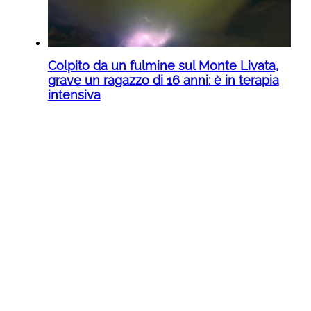
Colpito da un fulmine sul Monte Livata,
grave un ragazzo di 16 anni: è in terapia
intensiva