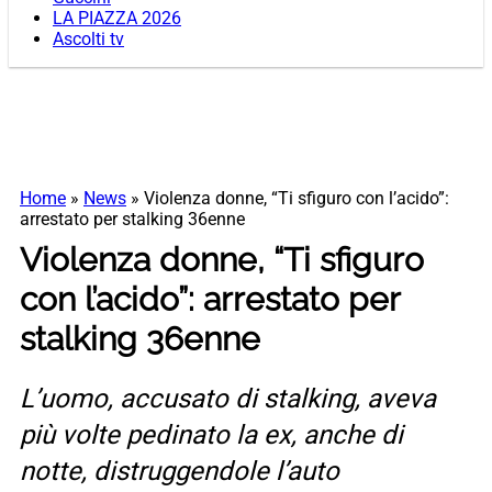
LA PIAZZA 2026
Ascolti tv
Home
»
News
»
Violenza donne, “Ti sfiguro con l’acido”:
arrestato per stalking 36enne
Violenza donne, “Ti sfiguro
con l’acido”: arrestato per
stalking 36enne
L’uomo, accusato di stalking, aveva
più volte pedinato la ex, anche di
notte, distruggendole l’auto