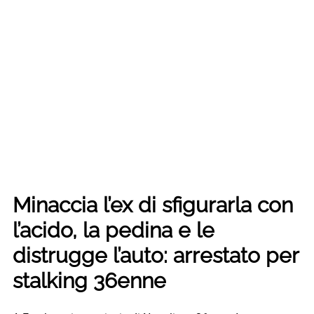
Minaccia l’ex di sfigurarla con
l’acido, la pedina e le
distrugge l’auto: arrestato per
stalking 36enne