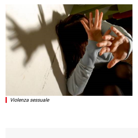
Violenza sessuale