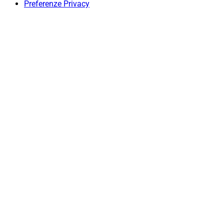
Preferenze Privacy