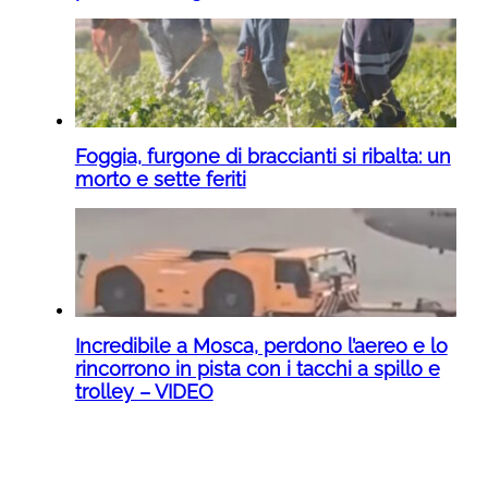
Foggia, furgone di braccianti si ribalta: un
morto e sette feriti
Incredibile a Mosca, perdono l’aereo e lo
rincorrono in pista con i tacchi a spillo e
trolley – VIDEO