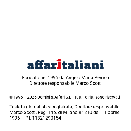
Fondato nel 1996 da Angelo Maria Perrino
Direttore responsabile Marco Scotti
© 1996 – 2026 Uomini & Affari S.r.l. Tutti i diritti sono riservati
Testata giornalistica registrata, Direttore responsabile
Marco Scotti, Reg. Trib. di Milano n° 210 dell’11 aprile
1996 – P.I. 11321290154