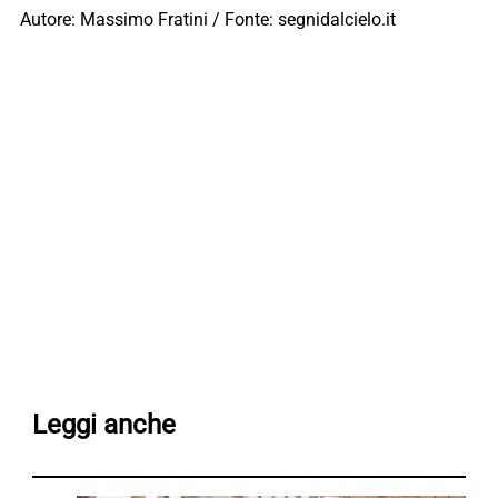
Autore: Massimo Fratini / Fonte: segnidalcielo.it
Leggi anche