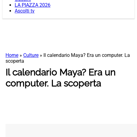
LA PIAZZA 2026
Ascolti tv
Home
»
Culture
»
Il calendario Maya? Era un computer. La
scoperta
Il calendario Maya? Era un
computer. La scoperta