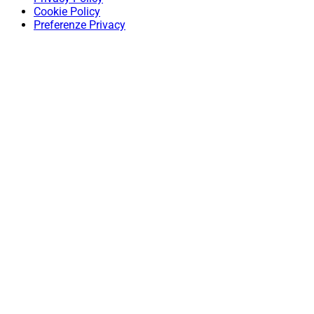
Cookie Policy
Preferenze Privacy