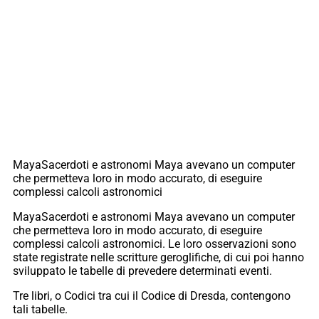
MayaSacerdoti e astronomi Maya avevano un computer
che permetteva loro in modo accurato, di eseguire
complessi calcoli astronomici
MayaSacerdoti e astronomi Maya avevano un computer
che permetteva loro in modo accurato, di eseguire
complessi calcoli astronomici. Le loro osservazioni sono
state registrate nelle scritture geroglifiche, di cui poi hanno
sviluppato le tabelle di prevedere determinati eventi.
Tre libri, o Codici tra cui il Codice di Dresda, contengono
tali tabelle.