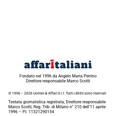
Fondato nel 1996 da Angelo Maria Perrino
Direttore responsabile Marco Scotti
© 1996 – 2026 Uomini & Affari S.r.l. Tutti i diritti sono riservati
Testata giornalistica registrata, Direttore responsabile
Marco Scotti, Reg. Trib. di Milano n° 210 dell’11 aprile
1996 – P.I. 11321290154