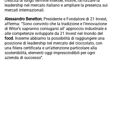
crescita di lungo termine intende, inoltre, rafforzare la
leadership nel mercato italiano e ampliare la presenza sui
mercati internazionali.
Alessandro Benetton
, Presidente e Fondatore di 21 Invest,
afferma: “Sono convinto che la tradizione e l’innovazione
di Witor’s sapranno coniugarsi all’ approccio industriale e
alle competenze sviluppate da 21 Invest nel mondo del
food
. Insieme abbiamo la possibilità di raggiungere una
posizione di leadership nel mercato del cioccolato, con
una filiera certificata e un’attenzione particolare alla
sostenibilità, elementi oggi imprescindibili per ogni
azienda di successo”.