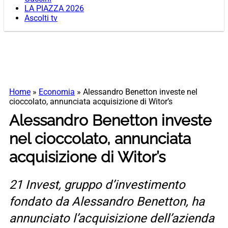
LA PIAZZA 2026
Ascolti tv
Home
»
Economia
»
Alessandro Benetton investe nel
cioccolato, annunciata acquisizione di Witor’s
Alessandro Benetton investe
nel cioccolato, annunciata
acquisizione di Witor’s
21 Invest, gruppo d’investimento
fondato da Alessandro Benetton, ha
annunciato l’acquisizione dell’azienda