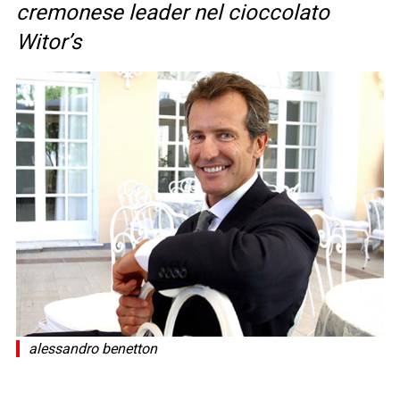
cremonese leader nel cioccolato
Witor’s
alessandro benetton