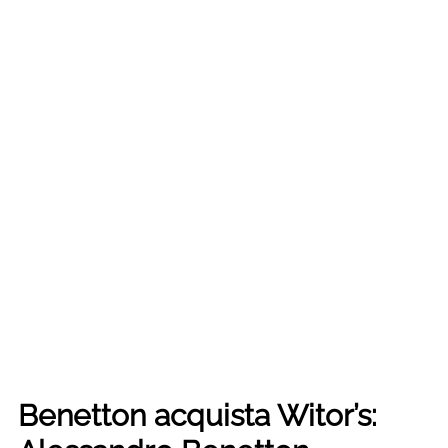
Benetton acquista Witor’s: