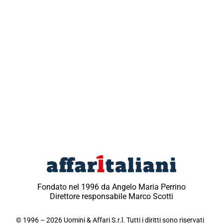
Fondato nel 1996 da Angelo Maria Perrino
Direttore responsabile Marco Scotti
© 1996 – 2026 Uomini & Affari S.r.l. Tutti i diritti sono riservati