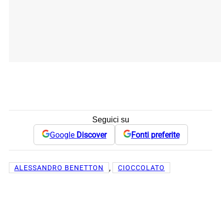
Seguici su
Google
Discover
Fonti preferite
, 
ALESSANDRO BENETTON
CIOCCOLATO