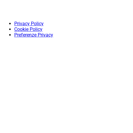
Privacy Policy
Cookie Policy
Preferenze Privacy