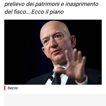
prelievo dei patrimoni e inasprimento
del fisco… Ecco il piano
bezos