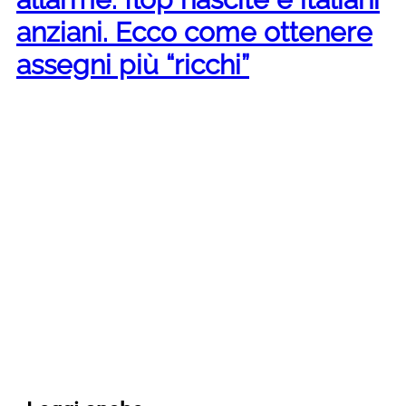
anziani. Ecco come ottenere
assegni più “ricchi”