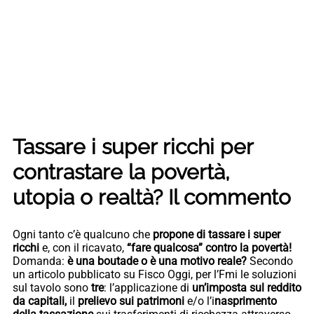
Tassare i super ricchi per
contrastare la povertà,
utopia o realtà? Il commento
Ogni tanto c’è qualcuno che
propone di tassare i super
ricchi
e, con il ricavato,
“fare qualcosa” contro la povertà!
Domanda:
è una boutade o è una motivo reale?
Secondo
un articolo pubblicato su Fisco Oggi, per l’Fmi le soluzioni
sul tavolo sono
tre
: l’applicazione di
un’imposta sul reddito
da capitali,
il
prelievo sui patrimoni
e/o l’i
nasprimento