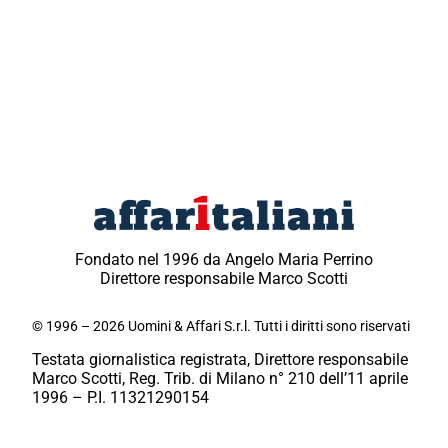
Fondato nel 1996 da Angelo Maria Perrino
Direttore responsabile Marco Scotti
© 1996 – 2026 Uomini & Affari S.r.l. Tutti i diritti sono riservati
Testata giornalistica registrata, Direttore responsabile
Marco Scotti, Reg. Trib. di Milano n° 210 dell’11 aprile
1996 – P.I. 11321290154