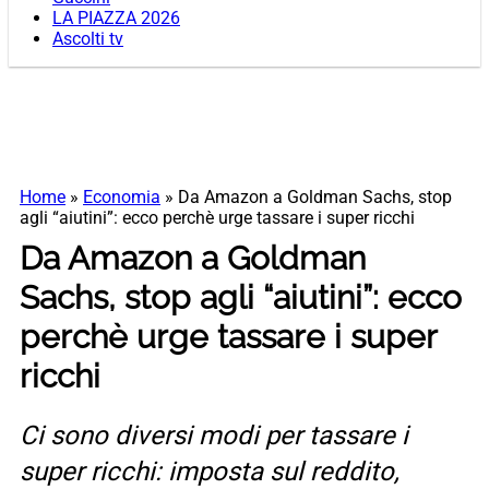
LA PIAZZA 2026
Ascolti tv
Home
»
Economia
»
Da Amazon a Goldman Sachs, stop
agli “aiutini”: ecco perchè urge tassare i super ricchi
Da Amazon a Goldman
Sachs, stop agli “aiutini”: ecco
perchè urge tassare i super
ricchi
Ci sono diversi modi per tassare i
super ricchi: imposta sul reddito,