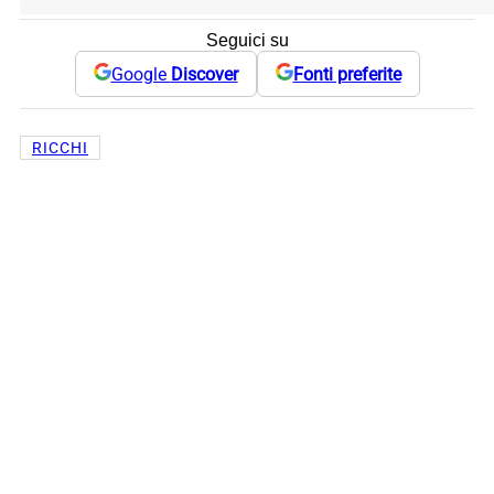
Seguici su
Google
Discover
Fonti preferite
RICCHI