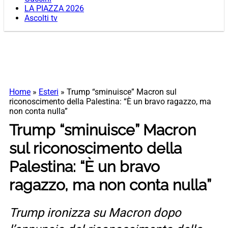
LA PIAZZA 2026
Ascolti tv
Home
»
Esteri
»
Trump “sminuisce” Macron sul
riconoscimento della Palestina: “È un bravo ragazzo, ma
non conta nulla”
Trump “sminuisce” Macron
sul riconoscimento della
Palestina: “È un bravo
ragazzo, ma non conta nulla”
Trump ironizza su Macron dopo