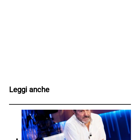
Leggi anche