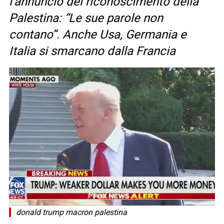
l’annuncio del riconoscimento della
Palestina: “Le sue parole non
contano”. Anche Usa, Germania e
Italia si smarcano dalla Francia
donald trump macron palestina