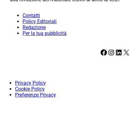
Contatti
Policy Editoriali
Redazione
Per la tua pubblicità
Facebook
Instagram
LinkedIn
X
Privacy Policy
Cookie Policy
Preferenze Privacy