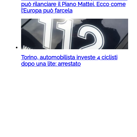
può rilanciare il Piano Mattei. Ecco come
l’Europa può farcela
Torino, automobilista investe 4 ciclisti
dopo una lite: arrestato