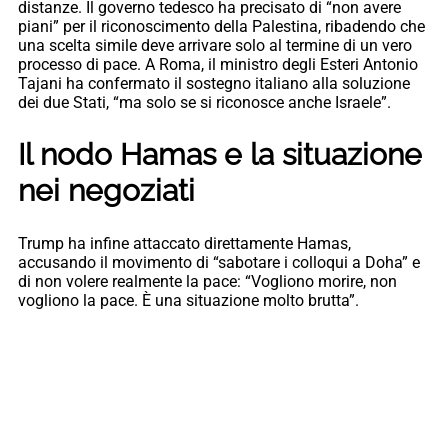
distanze. Il governo tedesco ha precisato di “non avere
piani” per il riconoscimento della Palestina, ribadendo che
una scelta simile deve arrivare solo al termine di un vero
processo di pace. A Roma, il ministro degli Esteri Antonio
Tajani ha confermato il sostegno italiano alla soluzione
dei due Stati, “ma solo se si riconosce anche Israele”.
Il nodo Hamas e la situazione
nei negoziati
Trump ha infine attaccato direttamente Hamas,
accusando il movimento di “sabotare i colloqui a Doha” e
di non volere realmente la pace: “Vogliono morire, non
vogliono la pace. È una situazione molto brutta”.