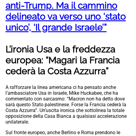
anti-Trump. Ma il cammino
delineato va verso uno ‘stato
unico’, ‘Il grande Israele’”
L’ironia Usa e la freddezza
europea: “Magari la Francia
cederà la Costa Azzurra”
A rafforzare la linea americana ci ha pensato anche
l’ambasciatore Usa in Israele, Mike Huckabee, che ha
commentato con sarcasmo: “Macron non ha detto dove
sarà questo Stato palestinese. Forse la Francia cederà la
Costa Azzurra”. Un’uscita ironica che sottolinea la totale
opposizione della Casa Bianca a qualsiasi accelerazione
unilaterale.
Sul fronte europeo, anche Berlino e Roma prendono le