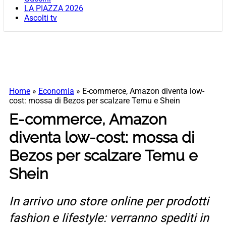
LA PIAZZA 2026
Ascolti tv
Home
»
Economia
»
E-commerce, Amazon diventa low-
cost: mossa di Bezos per scalzare Temu e Shein
E-commerce, Amazon
diventa low-cost: mossa di
Bezos per scalzare Temu e
Shein
In arrivo uno store online per prodotti
fashion e lifestyle: verranno spediti in