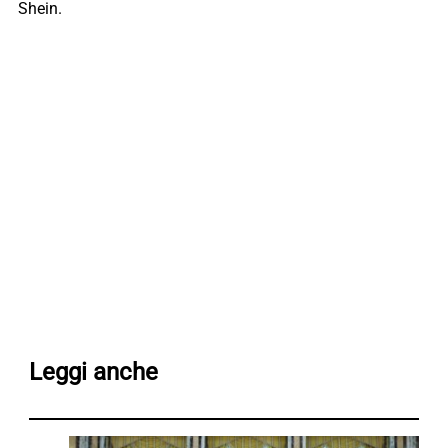
Shein.
Leggi anche