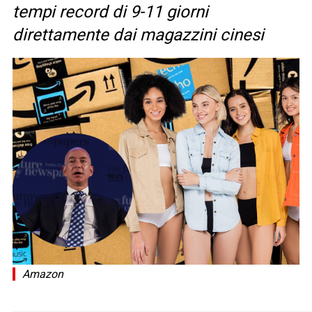
tempi record di 9-11 giorni
direttamente dai magazzini cinesi
Amazon