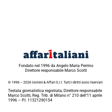
Fondato nel 1996 da Angelo Maria Perrino
Direttore responsabile Marco Scotti
© 1996 – 2026 Uomini & Affari S.r.l. Tutti i diritti sono riservati
Testata giornalistica registrata, Direttore responsabile
Marco Scotti, Reg. Trib. di Milano n° 210 dell’11 aprile
1996 – P.I. 11321290154