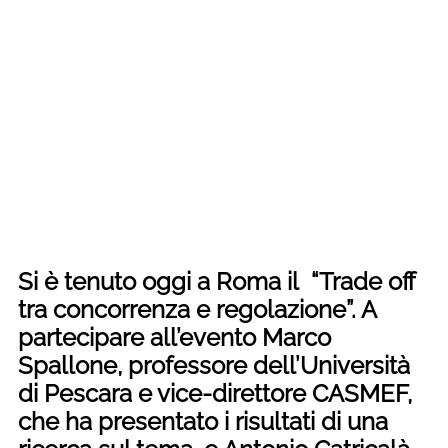
Si è tenuto oggi a Roma il “Trade off
tra concorrenza e regolazione”. A
partecipare all’evento Marco
Spallone, professore dell’Università
di Pescara e vice-direttore CASMEF,
che ha presentato i risultati di una