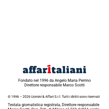
Fondato nel 1996 da Angelo Maria Perrino
Direttore responsabile Marco Scotti
© 1996 – 2026 Uomini & Affari S.r.l. Tutti i diritti sono riservati
Testata giornalistica registrata, Direttore responsabile