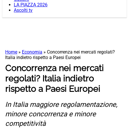
LA PIAZZA 2026
Ascolti tv
Home
»
Economia
»
Concorrenza nei mercati regolati?
Italia indietro rispetto a Paesi Europei
Concorrenza nei mercati
regolati? Italia indietro
rispetto a Paesi Europei
In Italia maggiore regolamentazione,
minore concorrenza e minore
competitività