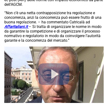
dell’AGCM.
“Non c’è una netta contrapposizione tra regolazione e
concorrenza, anzi la concorrenza può essere frutto di una
buona regolazione. – ha commentato Catricalà ad
Affaritaliani.it
– Si tratta di organizzare le norme in modo
da garantire la competizione e di organizzare il processo
normativo e regolatorio in modo da coinvolgere l’autorità
garante e la concorrenza del mercato.”