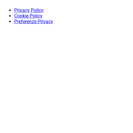
Privacy Policy
Cookie Policy
Preferenze Privacy