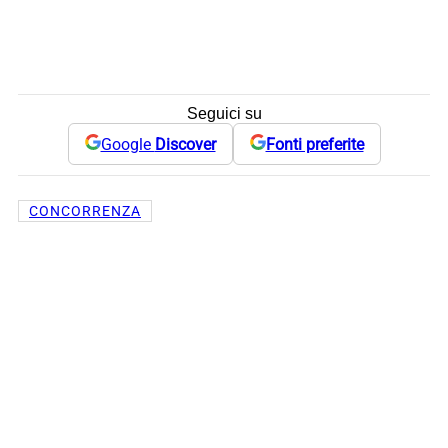
Seguici su
Google
Discover
Fonti preferite
CONCORRENZA