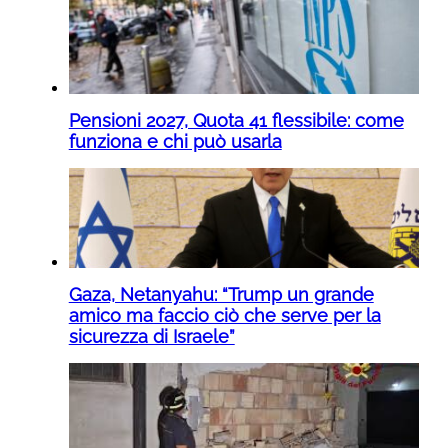
Pensioni 2027, Quota 41 flessibile: come
funziona e chi può usarla
Gaza, Netanyahu: “Trump un grande
amico ma faccio ciò che serve per la
sicurezza di Israele”