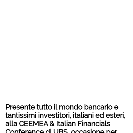
Presente tutto il mondo bancario e
tantissimi investitori, italiani ed esteri,
alla CEEMEA & Italian Financials
Conference di UBS, occasione per