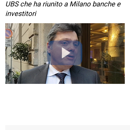
UBS che ha riunito a Milano banche e
investitori