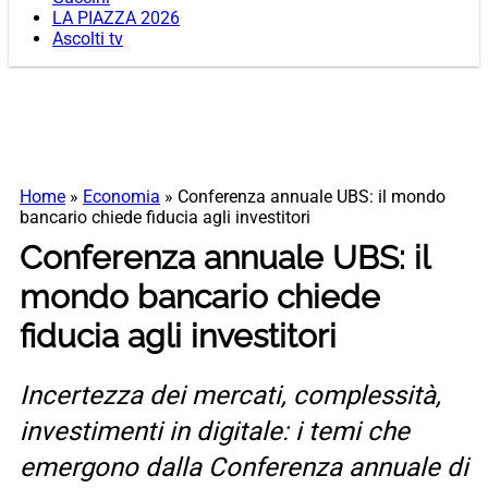
LA PIAZZA 2026
Ascolti tv
Home
»
Economia
»
Conferenza annuale UBS: il mondo
bancario chiede fiducia agli investitori
Conferenza annuale UBS: il
mondo bancario chiede
fiducia agli investitori
Incertezza dei mercati, complessità,
investimenti in digitale: i temi che
emergono dalla Conferenza annuale di