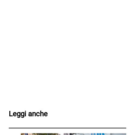
Leggi anche