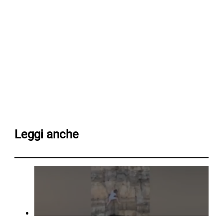
Leggi anche