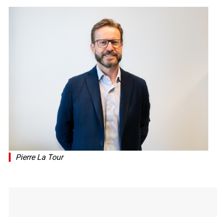
Pierre La Tour