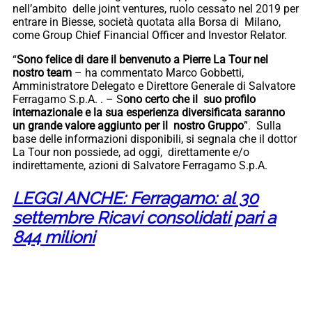
nell’ambito delle joint ventures, ruolo cessato nel 2019 per
entrare in Biesse, società quotata alla Borsa di Milano,
come Group Chief Financial Officer and Investor Relator.
“
Sono felice di dare il benvenuto a Pierre La Tour nel
nostro team
– ha commentato Marco Gobbetti,
Amministratore Delegato e Direttore Generale di Salvatore
Ferragamo S.p.A. . – S
ono certo che il suo profilo
internazionale e la sua esperienza diversificata saranno
un grande valore aggiunto per il nostro Gruppo
”. Sulla
base delle informazioni disponibili, si segnala che il dottor
La Tour non possiede, ad oggi, direttamente e/o
indirettamente, azioni di Salvatore Ferragamo S.p.A.
LEGGI ANCHE: Ferragamo: al 30
settembre Ricavi consolidati pari a
844 milioni