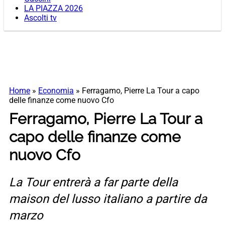
LA PIAZZA 2026
Ascolti tv
Home
»
Economia
»
Ferragamo, Pierre La Tour a capo
delle finanze come nuovo Cfo
Ferragamo, Pierre La Tour a
capo delle finanze come
nuovo Cfo
La Tour entrerà a far parte della
maison del lusso italiano a partire da
marzo