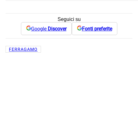
Seguici su
Google
Discover
Fonti preferite
FERRAGAMO