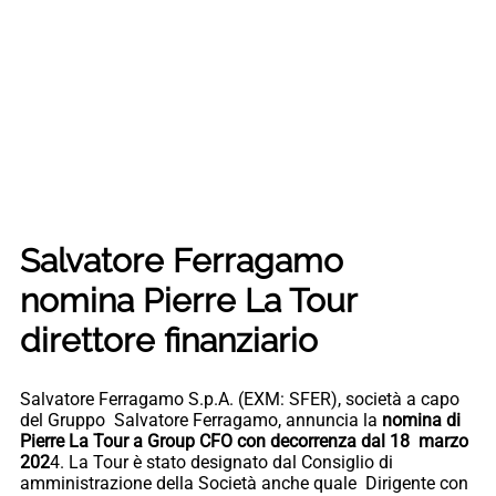
Salvatore Ferragamo
nomina Pierre La Tour
direttore finanziario
Salvatore Ferragamo S.p.A. (EXM: SFER), società a capo
del Gruppo Salvatore Ferragamo, annuncia la
nomina di
Pierre La Tour a Group CFO con decorrenza dal 18 marzo
202
4. La Tour è stato designato dal Consiglio di
amministrazione della Società anche quale Dirigente con