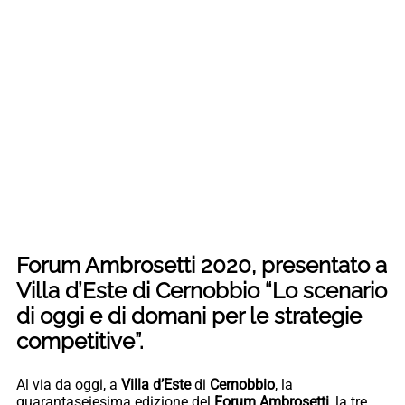
Forum Ambrosetti 2020, presentato a
Villa d’Este di Cernobbio “Lo scenario
di oggi e di domani per le strategie
competitive”.
Al via da oggi, a
Villa d’Este
di
Cernobbio
, la
quarantaseiesima edizione del
Forum Ambrosetti
, la tre