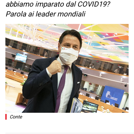
abbiamo imparato dal COVID19?
Parola ai leader mondiali
Conte