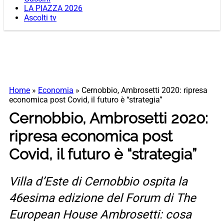
LA PIAZZA 2026
Ascolti tv
Home
»
Economia
»
Cernobbio, Ambrosetti 2020: ripresa
economica post Covid, il futuro è “strategia”
Cernobbio, Ambrosetti 2020:
ripresa economica post
Covid, il futuro è “strategia”
Villa d’Este di Cernobbio ospita la
46esima edizione del Forum di The
European House Ambrosetti: cosa