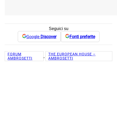
Seguici su
Google
Discover
Fonti preferite
FORUM
THE EUROPEAN HOUSE –
, 
AMBROSETTI
AMBROSETTI