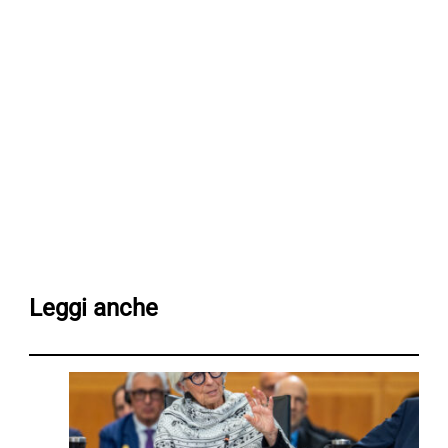
Leggi anche