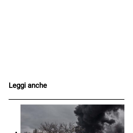
Leggi anche