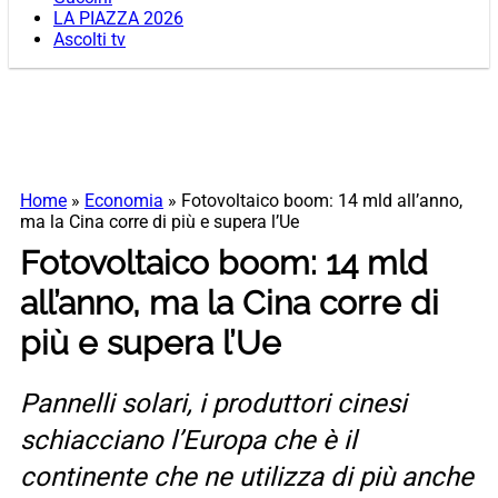
LA PIAZZA 2026
Ascolti tv
Home
»
Economia
»
Fotovoltaico boom: 14 mld all’anno,
ma la Cina corre di più e supera l’Ue
Fotovoltaico boom: 14 mld
all’anno, ma la Cina corre di
più e supera l’Ue
Pannelli solari, i produttori cinesi
schiacciano l’Europa che è il
continente che ne utilizza di più anche