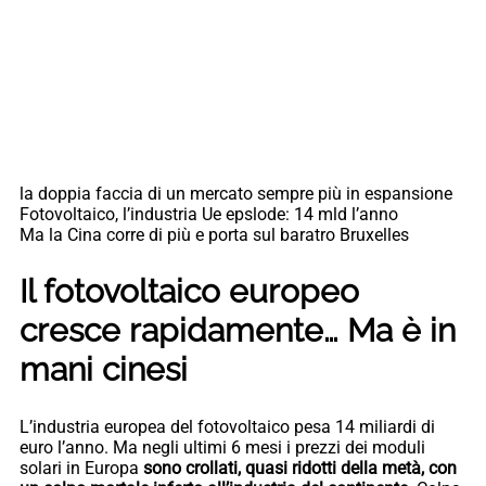
la doppia faccia di un mercato sempre più in espansione
Fotovoltaico, l’industria Ue epslode: 14 mld l’anno
Ma la Cina corre di più e porta sul baratro Bruxelles
Il fotovoltaico europeo
cresce rapidamente… Ma è in
mani cinesi
L’industria europea del fotovoltaico pesa 14 miliardi di
euro l’anno. Ma negli ultimi 6 mesi i prezzi dei moduli
solari in Europa
sono crollati, quasi ridotti della metà, con