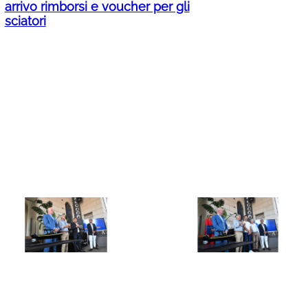
arrivo rimborsi e voucher per gli
sciatori