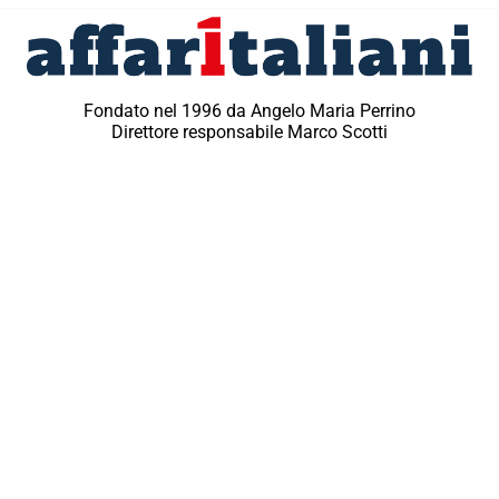
Fondato nel 1996 da Angelo Maria Perrino
Direttore responsabile Marco Scotti