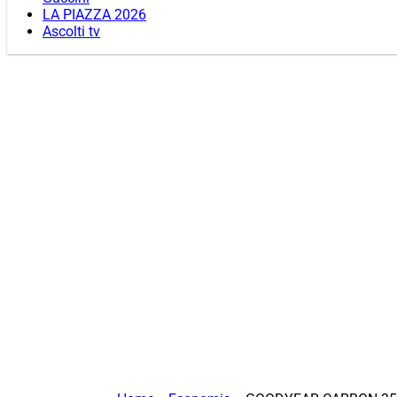
LA PIAZZA 2026
Ascolti tv