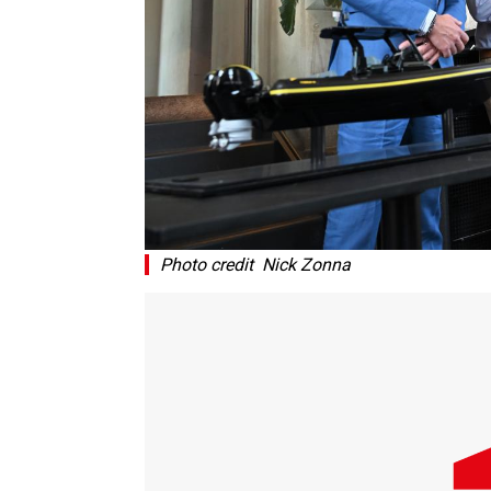
Photo credit Nick Zonna