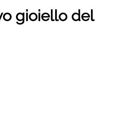
gioiello del