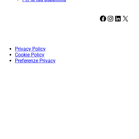
Facebook
Instagram
LinkedIn
X
Privacy Policy
Cookie Policy
Preferenze Privacy