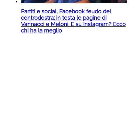
Partiti e social, Facebook feudo del
centrodestra: in testa le pagine di
Vannacci e Meloni. E su Instagram? Ecco
chi ha la meglio