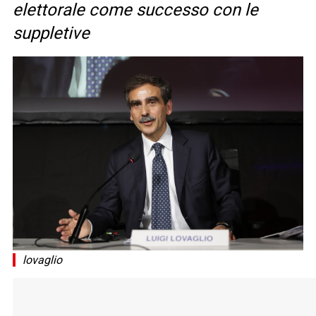
elettorale come successo con le
suppletive
lovaglio