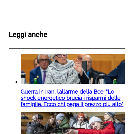
Leggi anche
Guerra in Iran, l’allarme della Bce: “Lo
shock energetico brucia i risparmi delle
famiglie. Ecco chi paga il prezzo più alto”