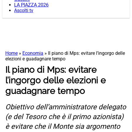
LA PIAZZA 2026
Ascolti tv
Home
»
Economia
»
Il piano di Mps: evitare l’ingorgo delle
elezioni e guadagnare tempo
Il piano di Mps: evitare
l’ingorgo delle elezioni e
guadagnare tempo
Obiettivo dell’amministratore delegato
(e del Tesoro che è il primo azionista)
è evitare che il Monte sia argomento