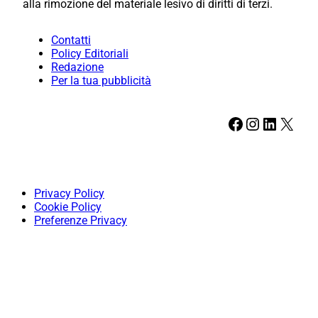
alla rimozione del materiale lesivo di diritti di terzi.
Contatti
Policy Editoriali
Redazione
Per la tua pubblicità
Facebook
Instagram
LinkedIn
X
Privacy Policy
Cookie Policy
Preferenze Privacy