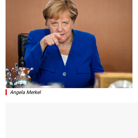
Angela Merkel