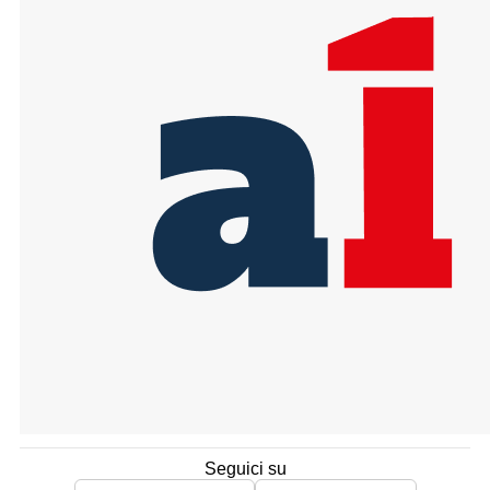
Seguici su