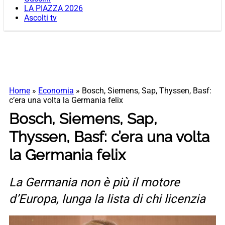
LA PIAZZA 2026
Ascolti tv
Home
»
Economia
»
Bosch, Siemens, Sap, Thyssen, Basf:
c’era una volta la Germania felix
Bosch, Siemens, Sap,
Thyssen, Basf: c’era una volta
la Germania felix
La Germania non è più il motore
d’Europa, lunga la lista di chi licenzia