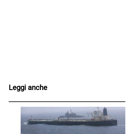
Leggi anche