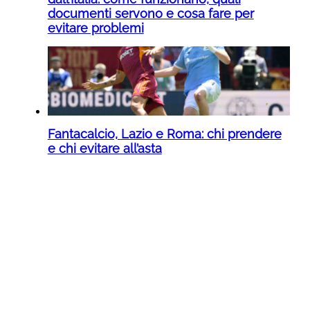
documenti servono e cosa fare per
evitare problemi
Fantacalcio, Lazio e Roma: chi prendere
e chi evitare all’asta