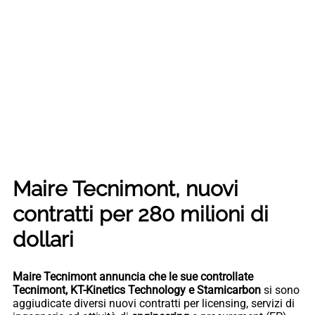
Maire Tecnimont, nuovi
contratti per 280 milioni di
dollari
Maire Tecnimont annuncia che le sue controllate
Tecnimont, KT-Kinetics Technology e Stamicarbon
si sono
aggiudicate diversi nuovi contratti per licensing, servizi di