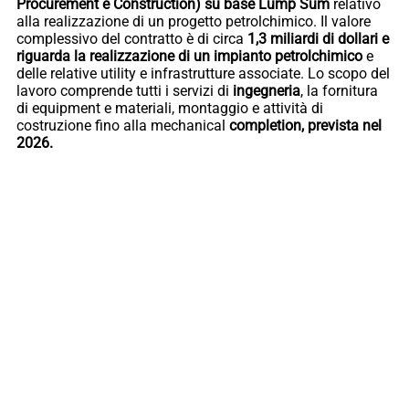
Procurement e Construction) su base Lump Sum
relativo
alla realizzazione di un progetto petrolchimico. Il valore
complessivo del contratto è di circa
1,3 miliardi di dollari e
riguarda la realizzazione di un impianto petrolchimico
e
delle relative utility e infrastrutture associate. Lo scopo del
lavoro comprende tutti i servizi di
ingegneria
, la fornitura
di equipment e materiali, montaggio e attività di
costruzione fino alla mechanical
completion, prevista nel
2026.