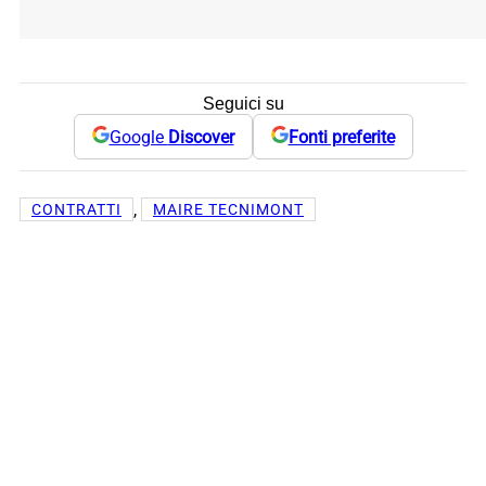
Seguici su
Google
Discover
Fonti preferite
, 
CONTRATTI
MAIRE TECNIMONT