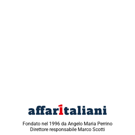
Fondato nel 1996 da Angelo Maria Perrino
Direttore responsabile Marco Scotti