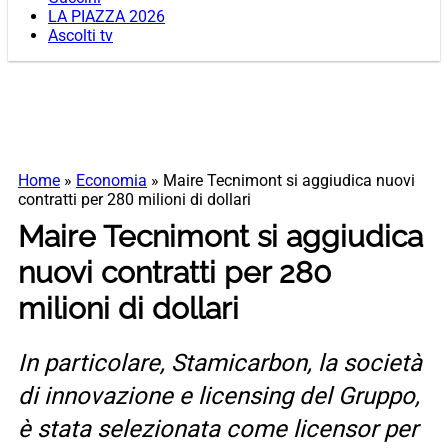
LA PIAZZA 2026
Ascolti tv
Home
»
Economia
»
Maire Tecnimont si aggiudica nuovi
contratti per 280 milioni di dollari
Maire Tecnimont si aggiudica
nuovi contratti per 280
milioni di dollari
In particolare, Stamicarbon, la società
di innovazione e licensing del Gruppo,
è stata selezionata come licensor per