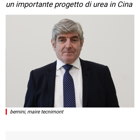
un importante progetto di urea in Cina
bernini, maire tecnimont