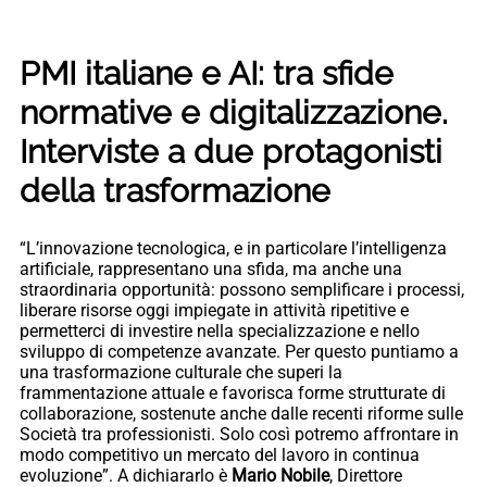
PMI italiane e AI: tra sfide
normative e digitalizzazione.
Interviste a due protagonisti
della trasformazione
“L’innovazione tecnologica, e in particolare l’intelligenza
artificiale, rappresentano una sfida, ma anche una
straordinaria opportunità: possono semplificare i processi,
liberare risorse oggi impiegate in attività ripetitive e
permetterci di investire nella specializzazione e nello
sviluppo di competenze avanzate. Per questo puntiamo a
una trasformazione culturale che superi la
frammentazione attuale e favorisca forme strutturate di
collaborazione, sostenute anche dalle recenti riforme sulle
Società tra professionisti. Solo così potremo affrontare in
modo competitivo un mercato del lavoro in continua
evoluzione”. A dichiararlo è
Mario Nobile
, Direttore