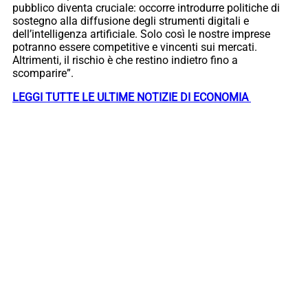
pubblico diventa cruciale: occorre introdurre politiche di
sostegno alla diffusione degli strumenti digitali e
dell’intelligenza artificiale. Solo così le nostre imprese
potranno essere competitive e vincenti sui mercati.
Altrimenti, il rischio è che restino indietro fino a
scomparire”.
LEGGI TUTTE LE ULTIME NOTIZIE DI ECONOMIA