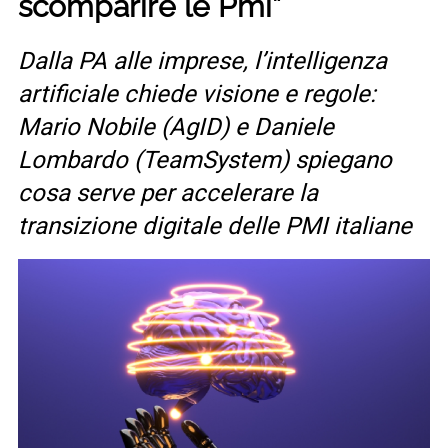
scomparire le Pmi”
Dalla PA alle imprese, l’intelligenza
artificiale chiede visione e regole:
Mario Nobile (AgID) e Daniele
Lombardo (TeamSystem) spiegano
cosa serve per accelerare la
transizione digitale delle PMI italiane