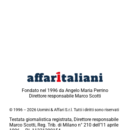
Fondato nel 1996 da Angelo Maria Perrino
Direttore responsabile Marco Scotti
© 1996 – 2026 Uomini & Affari S.r.l. Tutti i diritti sono riservati
Testata giornalistica registrata, Direttore responsabile
Marco Scotti, Reg. Trib. di Milano n° 210 dell’11 aprile