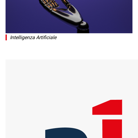
Intelligenza Artificiale