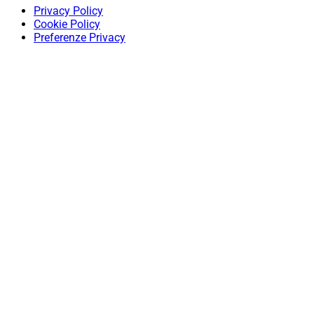
Privacy Policy
Cookie Policy
Preferenze Privacy