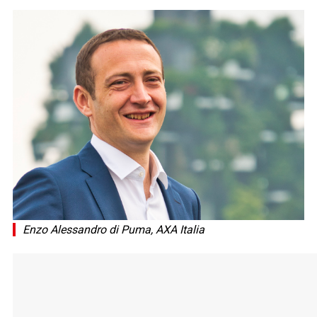
Enzo Alessandro di Puma, AXA Italia