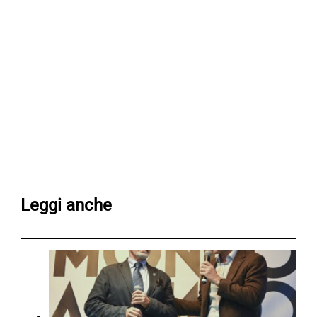
Leggi anche