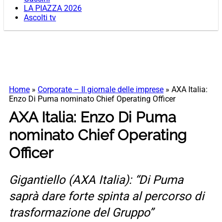
LA PIAZZA 2026
Ascolti tv
Home
»
Corporate – Il giornale delle imprese
»
AXA Italia:
Enzo Di Puma nominato Chief Operating Officer
AXA Italia: Enzo Di Puma
nominato Chief Operating
Officer
Gigantiello (AXA Italia): “Di Puma
saprà dare forte spinta al percorso di
trasformazione del Gruppo”