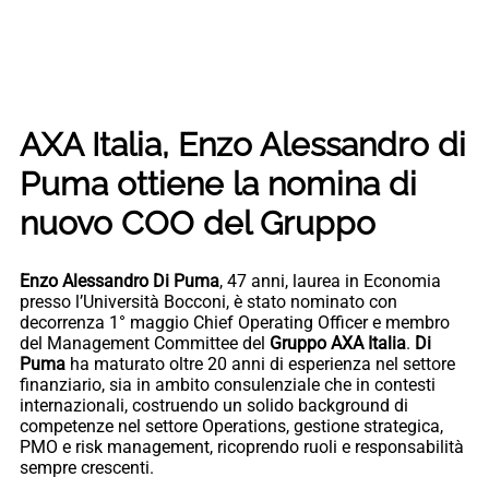
AXA Italia, Enzo Alessandro di
Puma ottiene la nomina di
nuovo COO del Gruppo
Enzo Alessandro Di Puma
, 47 anni, laurea in Economia
presso l’Università Bocconi, è stato nominato con
decorrenza 1° maggio Chief Operating Officer e membro
del Management Committee del
Gruppo AXA Italia
.
Di
Puma
ha maturato oltre 20 anni di esperienza nel settore
finanziario, sia in ambito consulenziale che in contesti
internazionali, costruendo un solido background di
competenze nel settore Operations, gestione strategica,
PMO e risk management, ricoprendo ruoli e responsabilità
sempre crescenti.