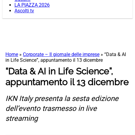
LA PIAZZA 2026
Ascolti tv
Home
»
Corporate – Il giornale delle imprese
»
“Data & AI
in Life Science”, appuntamento il 13 dicembre
“Data & AI in Life Science”,
appuntamento il 13 dicembre
IKN Italy presenta la sesta edizione
dell’evento trasmesso in live
streaming