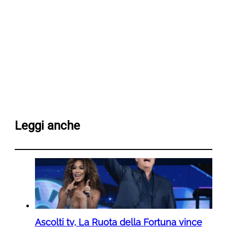
Leggi anche
Ascolti tv, La Ruota della Fortuna vince