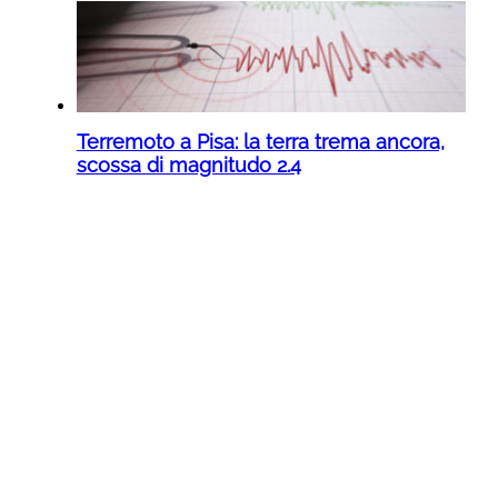
Terremoto a Pisa: la terra trema ancora,
scossa di magnitudo 2.4