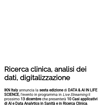
Ricerca clinica, analisi dei
dati, digitalizzazione
IKN Italy
annuncia la
sesta edizione
di
DATA & AI IN LIFE
SCIENCE
, l’evento in programma in
Live Streaming
il
prossimo
13 dicembre
che presenterà
10 Casi applicativi
di AI e Data Analytics in Sanità e in Ricerca Clinica
.