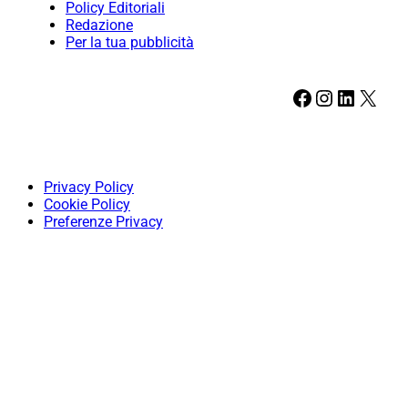
Policy Editoriali
Redazione
Per la tua pubblicità
Facebook
Instagram
LinkedIn
X
Privacy Policy
Cookie Policy
Preferenze Privacy