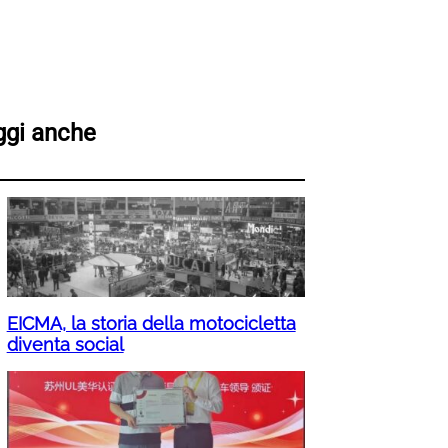
ggi anche
EICMA, la storia della motocicletta
diventa social