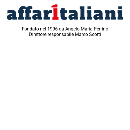
Fondato nel 1996 da Angelo Maria Perrino
Direttore responsabile Marco Scotti