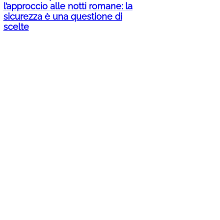
l’approccio alle notti romane: la
sicurezza è una questione di
scelte