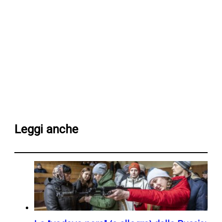
Leggi anche