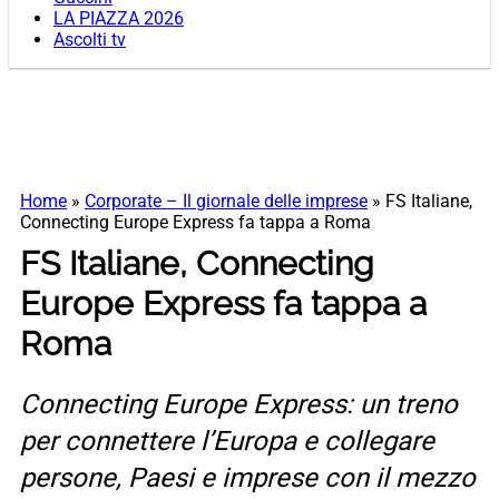
LA PIAZZA 2026
Ascolti tv
Home
»
Corporate – Il giornale delle imprese
»
FS Italiane,
Connecting Europe Express fa tappa a Roma
FS Italiane, Connecting
Europe Express fa tappa a
Roma
Connecting Europe Express: un treno
per connettere l’Europa e collegare
persone, Paesi e imprese con il mezzo