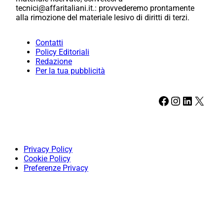
tecnici@affaritaliani.it.: provvederemo prontamente
alla rimozione del materiale lesivo di diritti di terzi.
Contatti
Policy Editoriali
Redazione
Per la tua pubblicità
Facebook
Instagram
LinkedIn
X
Privacy Policy
Cookie Policy
Preferenze Privacy