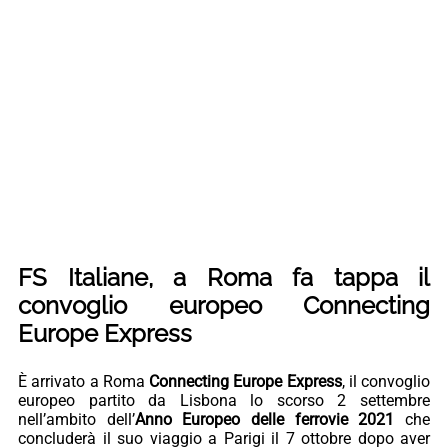
FS Italiane, a Roma fa tappa il
convoglio europeo Connecting
Europe Express
È arrivato a Roma
Connecting Europe Express
, il convoglio
europeo partito da Lisbona lo scorso 2 settembre
nell’ambito dell’
Anno Europeo delle ferrovie 2021
che
concluderà il suo viaggio a Parigi il 7 ottobre dopo aver