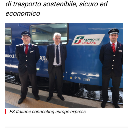
di trasporto sostenibile, sicuro ed
economico
FS Italiane connecting europe express