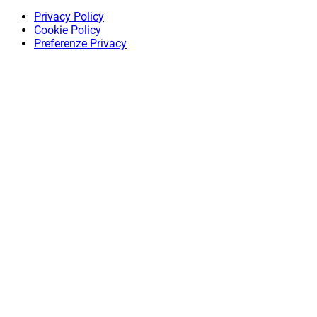
Privacy Policy
Cookie Policy
Preferenze Privacy