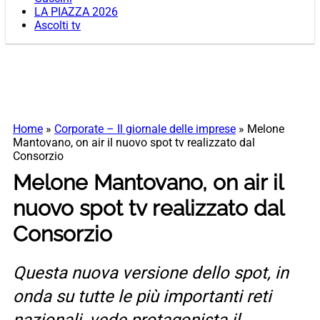
LA PIAZZA 2026
Ascolti tv
Home
»
Corporate – Il giornale delle imprese
»
Melone
Mantovano, on air il nuovo spot tv realizzato dal
Consorzio
Melone Mantovano, on air il
nuovo spot tv realizzato dal
Consorzio
Questa nuova versione dello spot, in
onda su tutte le più importanti reti