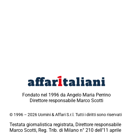
Fondato nel 1996 da Angelo Maria Perrino
Direttore responsabile Marco Scotti
© 1996 – 2026 Uomini & Affari S.r.l. Tutti i diritti sono riservati
Testata giornalistica registrata, Direttore responsabile
Marco Scotti, Reg. Trib. di Milano n° 210 dell’11 aprile