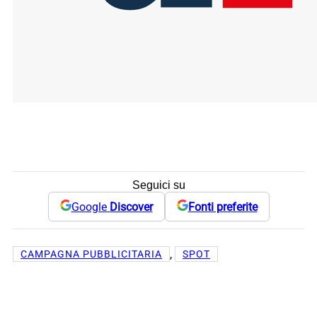
Seguici su
Google
Discover
Fonti preferite
, 
CAMPAGNA PUBBLICITARIA
SPOT