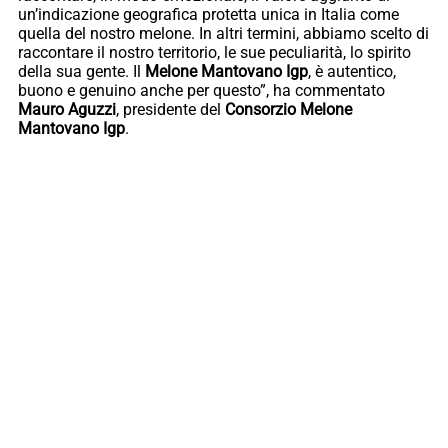
un’indicazione geografica protetta unica in Italia come
quella del nostro melone. In altri termini, abbiamo scelto di
raccontare il nostro territorio, le sue peculiarità, lo spirito
della sua gente. Il
Melone Mantovano Igp
, è autentico,
buono e genuino anche per questo”, ha commentato
Mauro Aguzzi
, presidente del
Consorzio Melone
Mantovano Igp
.