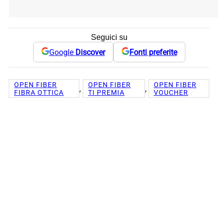
Seguici su
Google
Discover
Fonti preferite
OPEN FIBER
OPEN FIBER
OPEN FIBER
, 
, 
FIBRA OTTICA
TI PREMIA
VOUCHER