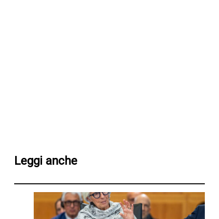
Leggi anche