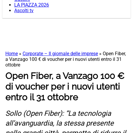
LA PIAZZA 2026
Ascolti tv
Home
»
Corporate – Il giornale delle imprese
»
Open Fiber,
a Vanzago 100 € di voucher per i nuovi utenti entro il 31
ottobre
Open Fiber, a Vanzago 100 €
di voucher per i nuovi utenti
entro il 31 ottobre
Sollo (Open Fiber): “La tecnologia
all’avanguardia, la stessa presente