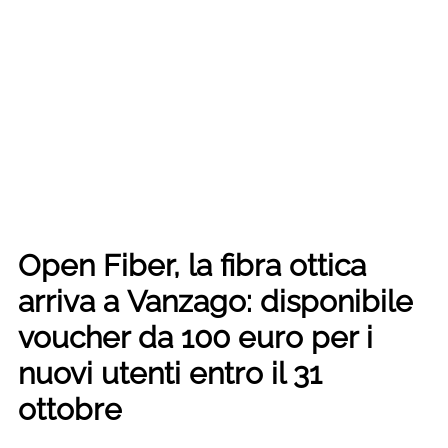
Open Fiber, la fibra ottica
arriva a Vanzago: disponibile
voucher da 100 euro per i
nuovi utenti entro il 31
ottobre