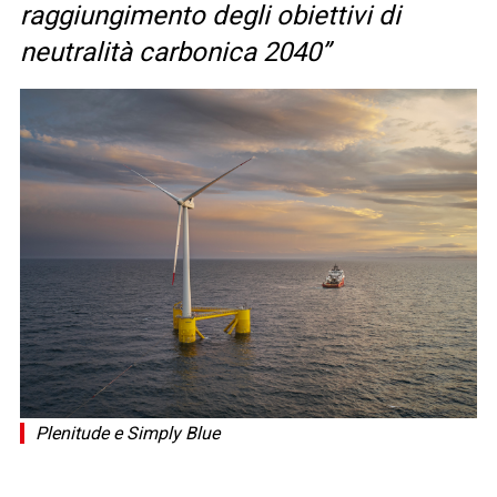
raggiungimento degli obiettivi di
neutralità carbonica 2040”
Plenitude e Simply Blue