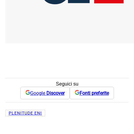
Seguici su
Google
Discover
Fonti preferite
PLENITUDE ENI