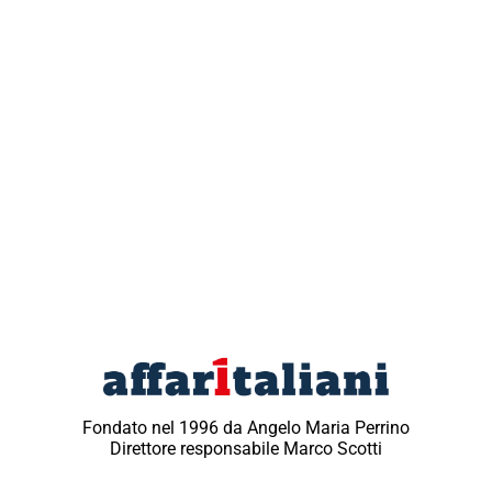
Fondato nel 1996 da Angelo Maria Perrino
Direttore responsabile Marco Scotti