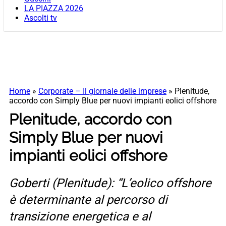
LA PIAZZA 2026
Ascolti tv
Home
»
Corporate – Il giornale delle imprese
»
Plenitude,
accordo con Simply Blue per nuovi impianti eolici offshore
Plenitude, accordo con
Simply Blue per nuovi
impianti eolici offshore
Goberti (Plenitude): “L’eolico offshore
è determinante al percorso di
transizione energetica e al