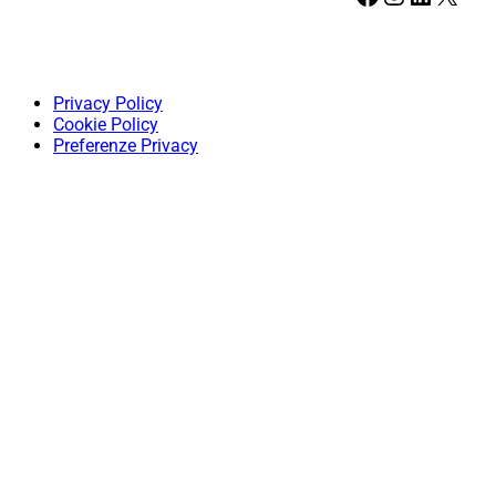
Privacy Policy
Cookie Policy
Preferenze Privacy