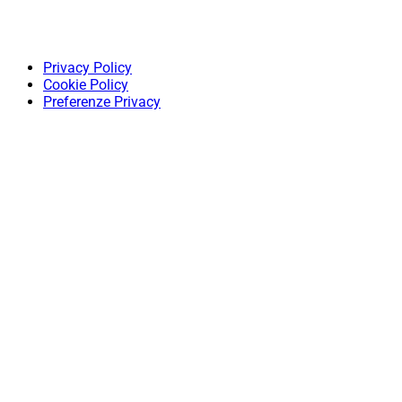
Privacy Policy
Cookie Policy
Preferenze Privacy