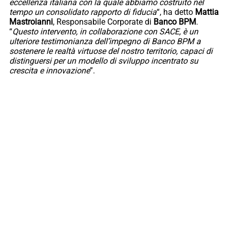
eccellenza italiana con la quale abbiamo costruito nel
tempo un consolidato rapporto di fiducia
“, ha detto
Mattia
Mastroianni
, Responsabile Corporate di
Banco BPM
.
“
Questo intervento, in collaborazione con SACE, è un
ulteriore testimonianza dell’impegno di Banco BPM a
sostenere le realtà virtuose del nostro territorio, capaci di
distinguersi per un modello di sviluppo incentrato su
crescita e innovazione
”.