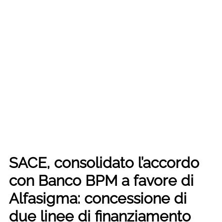
SACE, consolidato l’accordo
con Banco BPM a favore di
Alfasigma: concessione di
due linee di finanziamento