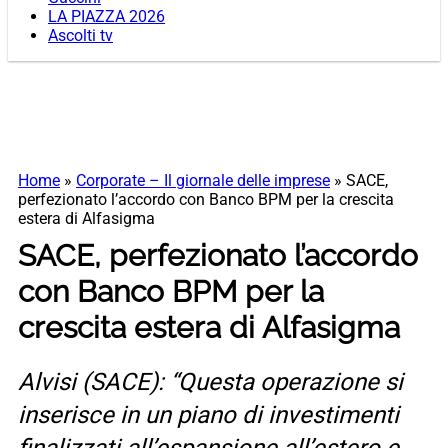
LA PIAZZA 2026
Ascolti tv
Home
»
Corporate – Il giornale delle imprese
»
SACE,
perfezionato l’accordo con Banco BPM per la crescita
estera di Alfasigma
SACE, perfezionato l’accordo
con Banco BPM per la
crescita estera di Alfasigma
Alvisi (SACE): “Questa operazione si
inserisce in un piano di investimenti