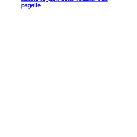
pagelle