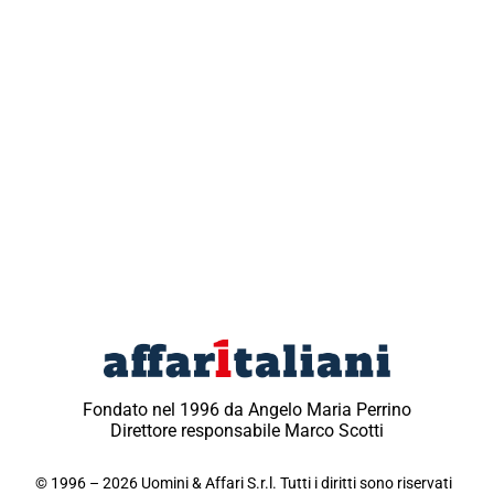
Fondato nel 1996 da Angelo Maria Perrino
Direttore responsabile Marco Scotti
© 1996 – 2026 Uomini & Affari S.r.l. Tutti i diritti sono riservati