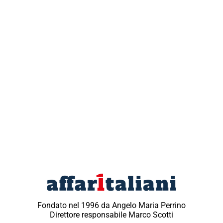
Fondato nel 1996 da Angelo Maria Perrino
Direttore responsabile Marco Scotti