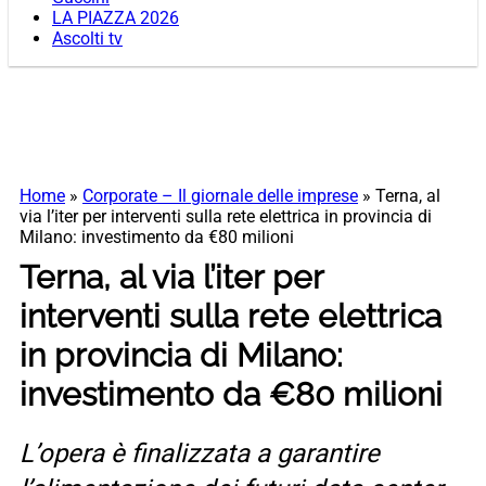
LA PIAZZA 2026
Ascolti tv
Home
»
Corporate – Il giornale delle imprese
»
Terna, al
via l’iter per interventi sulla rete elettrica in provincia di
Milano: investimento da €80 milioni
Terna, al via l’iter per
interventi sulla rete elettrica
in provincia di Milano:
investimento da €80 milioni
L’opera è finalizzata a garantire