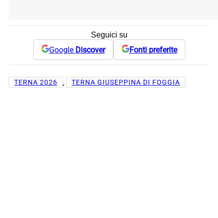
Seguici su
Google
Discover
Fonti preferite
, 
TERNA 2026
TERNA GIUSEPPINA DI FOGGIA