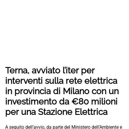
Terna, avviato l’iter per
interventi sulla rete elettrica
in provincia di Milano con un
investimento da €80 milioni
per una Stazione Elettrica
A seguito dell’avvio, da parte del Ministero dell’Ambiente e