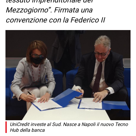
tessuto imprenditoriale del
Mezzogiorno”. Firmata una
convenzione con la Federico II
UniCredit investe al Sud. Nasce a Napoli il nuovo Tecno
Hub della banca