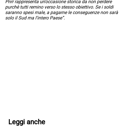
Pnrr rappresenta un’occasione storica da non perdere
purchè tutti remino verso lo stesso obiettivo. Se i soldi
saranno spesi male, a pagarne le conseguenze non sarà
solo il Sud ma l’intero Paese”.
Leggi anche