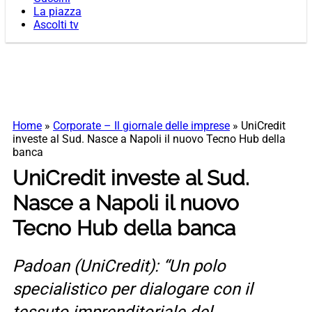
La piazza
Ascolti tv
Home
»
Corporate – Il giornale delle imprese
»
UniCredit
investe al Sud. Nasce a Napoli il nuovo Tecno Hub della
banca
UniCredit investe al Sud.
Nasce a Napoli il nuovo
Tecno Hub della banca
Padoan (UniCredit): “Un polo
specialistico per dialogare con il