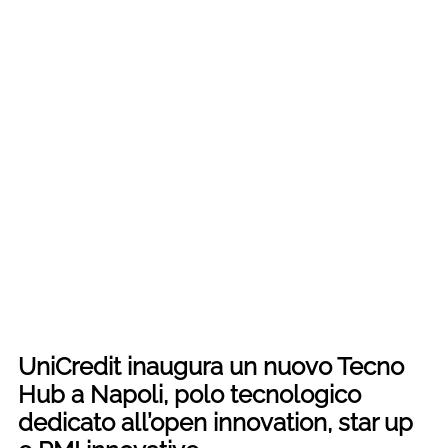
UniCredit inaugura un nuovo Tecno
Hub a Napoli, polo tecnologico
dedicato all’open innovation, star up