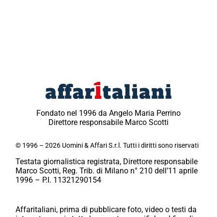
Fondato nel 1996 da Angelo Maria Perrino
Direttore responsabile Marco Scotti
© 1996 – 2026 Uomini & Affari S.r.l. Tutti i diritti sono riservati
Testata giornalistica registrata, Direttore responsabile
Marco Scotti, Reg. Trib. di Milano n° 210 dell’11 aprile
1996 – P.I. 11321290154
Affaritaliani, prima di pubblicare foto, video o testi da