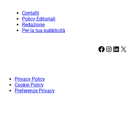
Contatti
Policy Editoriali
Redazione
Per la tua pubblicità
Facebook
Instagram
LinkedIn
X
Privacy Policy
Cookie Policy
Preferenze Privacy