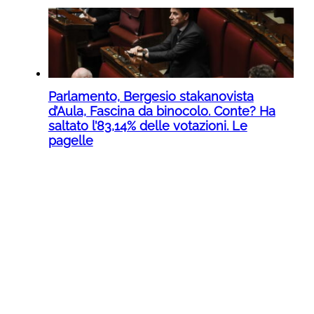
Parlamento, Bergesio stakanovista
d’Aula, Fascina da binocolo. Conte? Ha
saltato l’83,14% delle votazioni. Le
pagelle