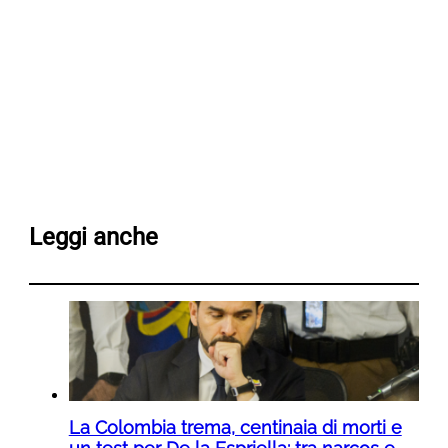
Leggi anche
La Colombia trema, centinaia di morti e