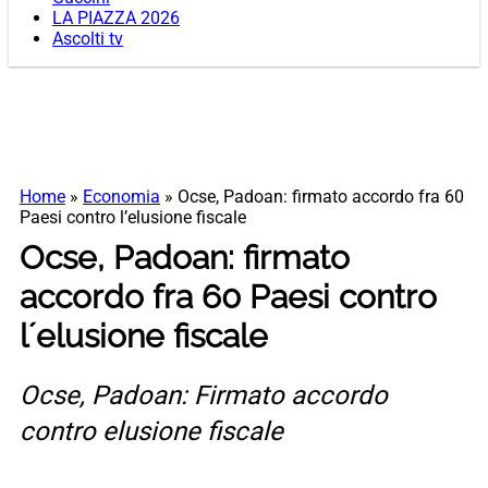
LA PIAZZA 2026
Ascolti tv
Home
»
Economia
»
Ocse, Padoan: firmato accordo fra 60
Paesi contro lʼelusione fiscale
Ocse, Padoan: firmato
accordo fra 60 Paesi contro
lʼelusione fiscale
Ocse, Padoan: Firmato accordo
contro elusione fiscale