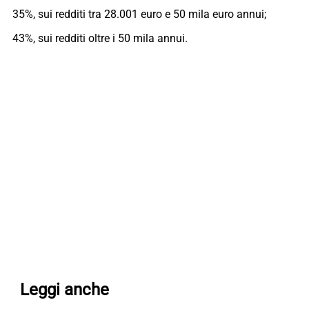
35%, sui redditi tra 28.001 euro e 50 mila euro annui;
43%, sui redditi oltre i 50 mila annui.
Leggi anche