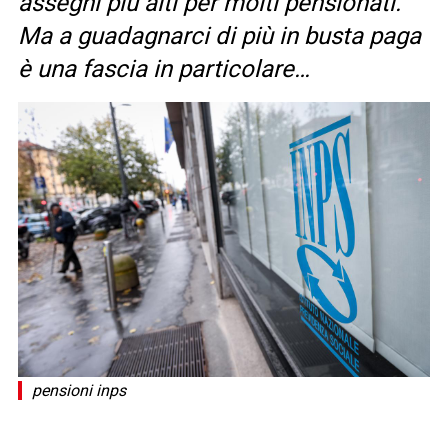
assegni più alti per molti pensionati.
Ma a guadagnarci di più in busta paga
è una fascia in particolare…
pensioni inps