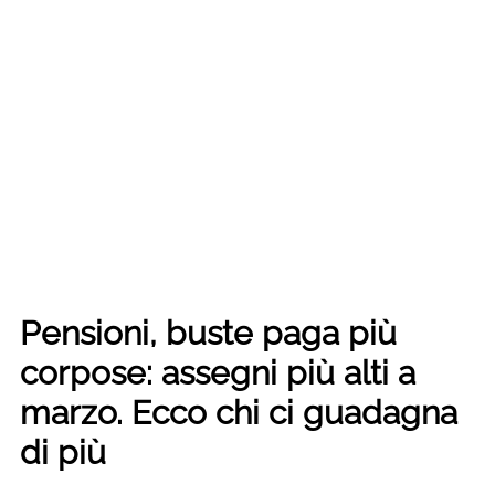
Pensioni, buste paga più
corpose: assegni più alti a
marzo. Ecco chi ci guadagna
di più