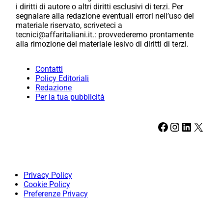
i diritti di autore o altri diritti esclusivi di terzi. Per
segnalare alla redazione eventuali errori nell’uso del
materiale riservato, scriveteci a
tecnici@affaritaliani.it.: provvederemo prontamente
alla rimozione del materiale lesivo di diritti di terzi.
Contatti
Policy Editoriali
Redazione
Per la tua pubblicità
Facebook
Instagram
LinkedIn
X
Privacy Policy
Cookie Policy
Preferenze Privacy