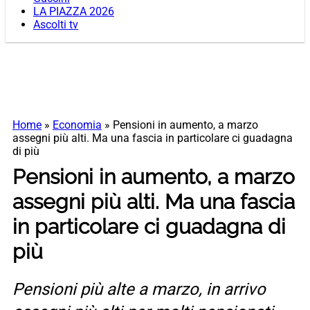
LA PIAZZA 2026
Ascolti tv
Home
»
Economia
»
Pensioni in aumento, a marzo
assegni più alti. Ma una fascia in particolare ci guadagna
di più
Pensioni in aumento, a marzo
assegni più alti. Ma una fascia
in particolare ci guadagna di
più
Pensioni più alte a marzo, in arrivo