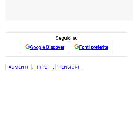
Seguici su
Google
Discover
Fonti preferite
, 
, 
AUMENTI
IRPEF
PENSIONI