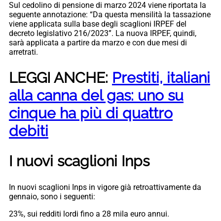
Sul cedolino di pensione di marzo 2024 viene riportata la
seguente annotazione: “Da questa mensilità la tassazione
viene applicata sulla base degli scaglioni IRPEF del
decreto legislativo 216/2023”. La nuova IRPEF, quindi,
sarà applicata a partire da marzo e con due mesi di
arretrati.
LEGGI ANCHE:
Prestiti, italiani
alla canna del gas: uno su
cinque ha più di quattro
debiti
I nuovi scaglioni Inps
In nuovi scaglioni Inps in vigore già retroattivamente da
gennaio, sono i seguenti:
23%, sui redditi lordi fino a 28 mila euro annui.