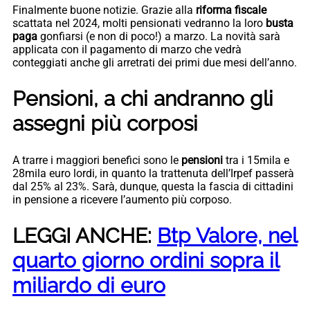
Finalmente buone notizie. Grazie alla
riforma fiscale
scattata nel 2024, molti pensionati vedranno la loro
busta
paga
gonfiarsi (e non di poco!) a marzo. La novità sarà
applicata con il pagamento di marzo che vedrà
conteggiati anche gli arretrati dei primi due mesi dell’anno.
Pensioni, a chi andranno gli
assegni più corposi
A trarre i maggiori benefici sono le
pensioni
tra i 15mila e
28mila euro lordi, in quanto la trattenuta dell’Irpef passerà
dal 25% al 23%. Sarà, dunque, questa la fascia di cittadini
in pensione a ricevere l’aumento più corposo.
LEGGI ANCHE:
Btp Valore, nel
quarto giorno ordini sopra il
miliardo di euro