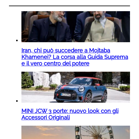
Iran, chi può succedere a Mojtaba
Khamenei? La corsa alla Guida Suprema
e il vero centro del potere
MINI JCW 3 porte: nuovo look con gli
Accessori Originali