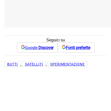
Seguici su
Google
Discover
Fonti preferite
, 
, 
BUTTI
SATELLITI
SPERIMENTAZIONE