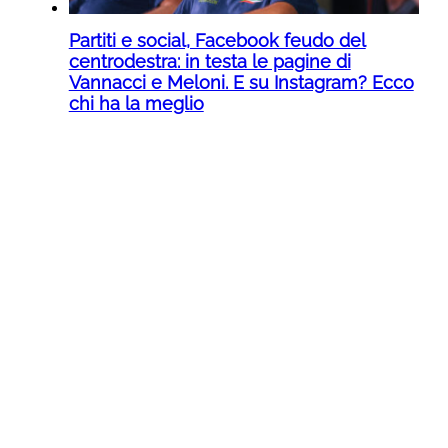
Partiti e social, Facebook feudo del
centrodestra: in testa le pagine di
Vannacci e Meloni. E su Instagram? Ecco
chi ha la meglio