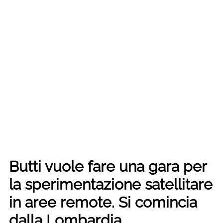
Butti vuole fare una gara per
la sperimentazione satellitare
in aree remote. Si comincia
dalla Lombardia