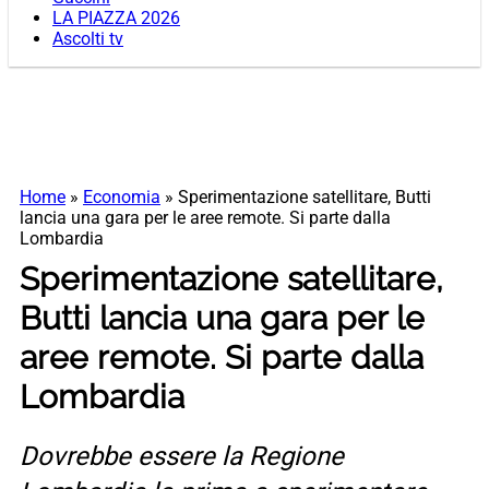
LA PIAZZA 2026
Ascolti tv
Home
»
Economia
»
Sperimentazione satellitare, Butti
lancia una gara per le aree remote. Si parte dalla
Lombardia
Sperimentazione satellitare,
Butti lancia una gara per le
aree remote. Si parte dalla
Lombardia
Dovrebbe essere la Regione