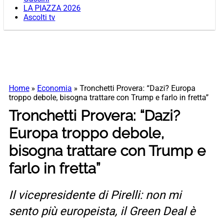
LA PIAZZA 2026
Ascolti tv
Home
»
Economia
»
Tronchetti Provera: “Dazi? Europa
troppo debole, bisogna trattare con Trump e farlo in fretta”
Tronchetti Provera: “Dazi?
Europa troppo debole,
bisogna trattare con Trump e
farlo in fretta”
Il vicepresidente di Pirelli: non mi
sento più europeista, il Green Deal è