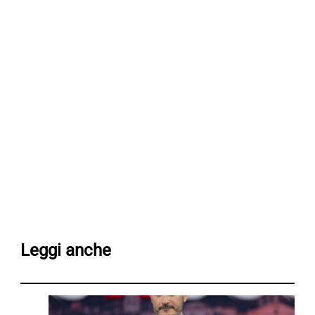
Leggi anche