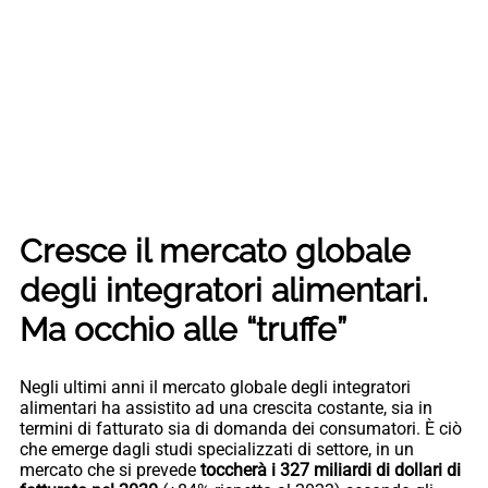
Cresce il mercato globale
degli integratori alimentari.
Ma occhio alle “truffe”
Negli ultimi anni il mercato globale degli integratori
alimentari ha assistito ad una crescita costante, sia in
termini di fatturato sia di domanda dei consumatori. È ciò
che emerge dagli studi specializzati di settore, in un
mercato che si prevede
toccherà i 327 miliardi di dollari di