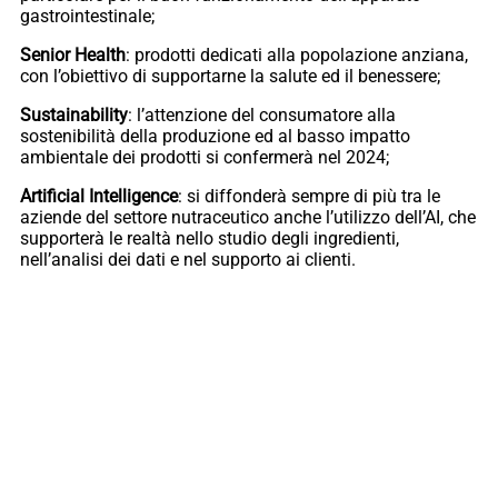
gastrointestinale;
Senior Health
: prodotti dedicati alla popolazione anziana,
con l’obiettivo di supportarne la salute ed il benessere;
Sustainability
: l’attenzione del consumatore alla
sostenibilità della produzione ed al basso impatto
ambientale dei prodotti si confermerà nel 2024;
Artificial Intelligence
: si diffonderà sempre di più tra le
aziende del settore nutraceutico anche l’utilizzo dell’AI, che
supporterà le realtà nello studio degli ingredienti,
nell’analisi dei dati e nel supporto ai clienti.