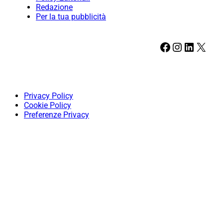
Redazione
Per la tua pubblicità
Facebook
Instagram
LinkedIn
X
Privacy Policy
Cookie Policy
Preferenze Privacy