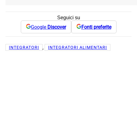
Seguici su
Google
Discover
Fonti preferite
, 
INTEGRATORI
INTEGRATORI ALIMENTARI