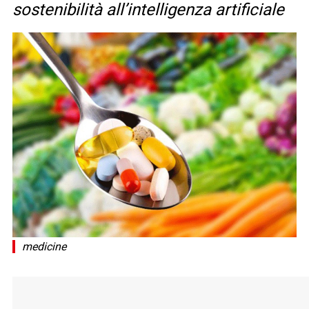
sostenibilità all’intelligenza artificiale
medicine