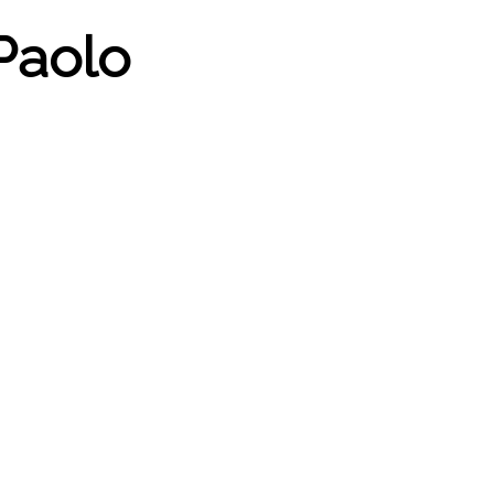
 Paolo