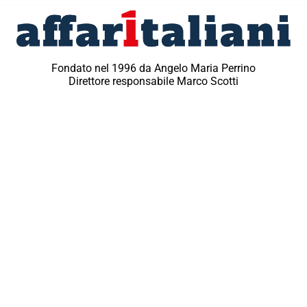
Fondato nel 1996 da Angelo Maria Perrino
Direttore responsabile Marco Scotti