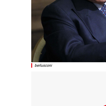
berlusconi