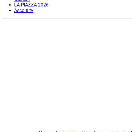
LA PIAZZA 2026
Ascolti tv