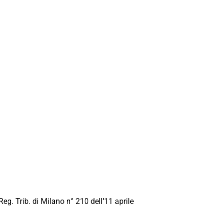
Reg. Trib. di Milano n° 210 dell’11 aprile