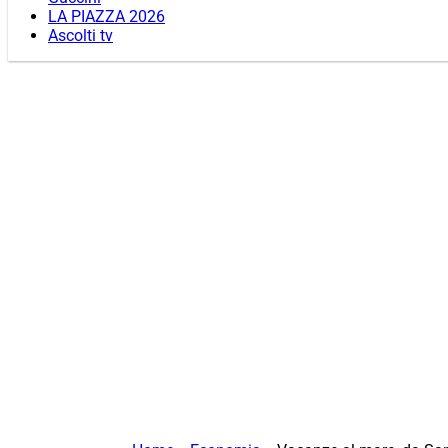
LA PIAZZA 2026
Ascolti tv