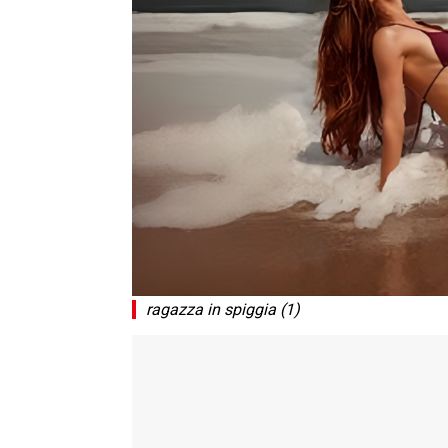
ragazza in spiggia (1)