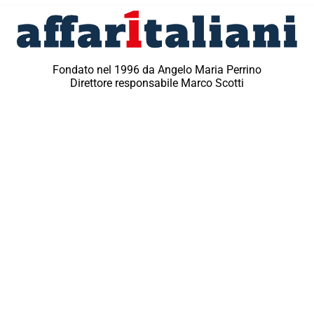
Fondato nel 1996 da Angelo Maria Perrino
Direttore responsabile Marco Scotti