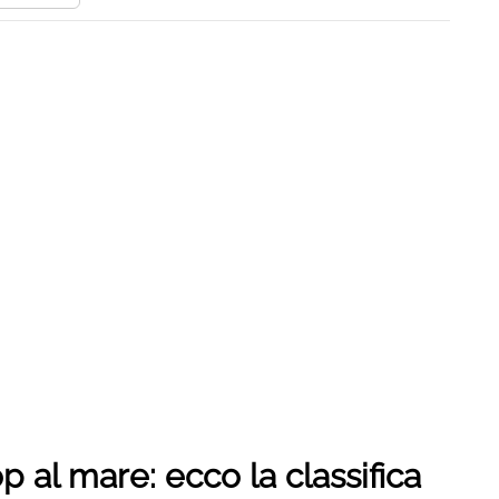
op al mare: ecco la classifica