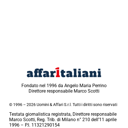
Fondato nel 1996 da Angelo Maria Perrino
Direttore responsabile Marco Scotti
© 1996 – 2026 Uomini & Affari S.r.l. Tutti i diritti sono riservati
Testata giornalistica registrata, Direttore responsabile
Marco Scotti, Reg. Trib. di Milano n° 210 dell’11 aprile
1996 – P.I. 11321290154