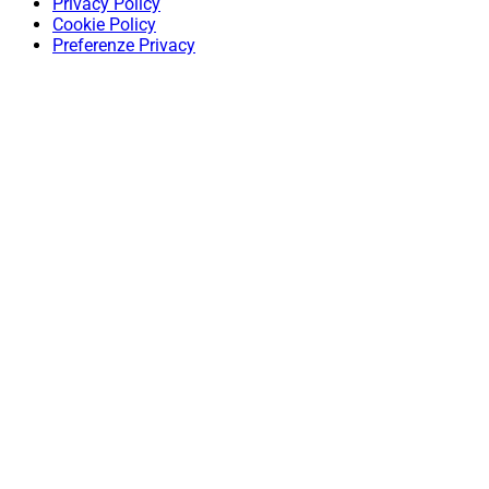
Privacy Policy
Cookie Policy
Preferenze Privacy