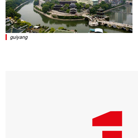
guiyang