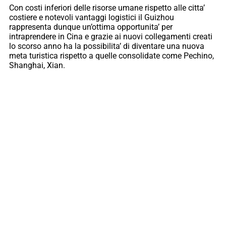
Con costi inferiori delle risorse umane rispetto alle citta’
costiere e notevoli vantaggi logistici il Guizhou
rappresenta dunque un’ottima opportunita’ per
intraprendere in Cina e grazie ai nuovi collegamenti creati
lo scorso anno ha la possibilita’ di diventare una nuova
meta turistica rispetto a quelle consolidate come Pechino,
Shanghai, Xian.