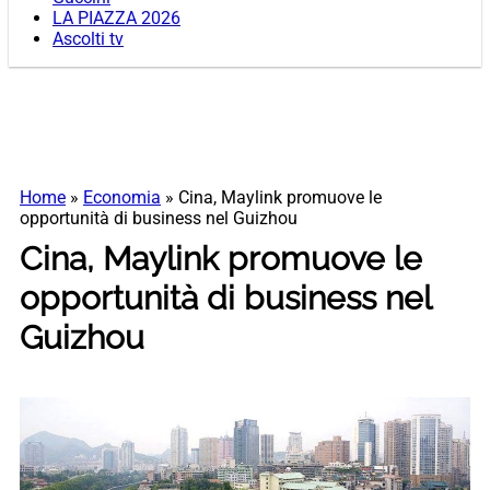
LA PIAZZA 2026
Ascolti tv
Home
»
Economia
»
Cina, Maylink promuove le
opportunità di business nel Guizhou
Cina, Maylink promuove le
opportunità di business nel
Guizhou