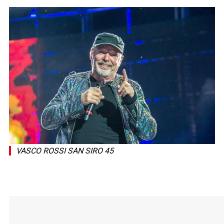
VASCO ROSSI SAN SIRO 45