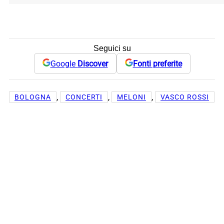
Seguici su
Google
Discover
Fonti preferite
, 
, 
, 
BOLOGNA
CONCERTI
MELONI
VASCO ROSSI