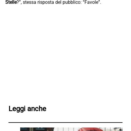
Stelle
?”, stessa risposta del pubblico: “Favole”.
Leggi anche