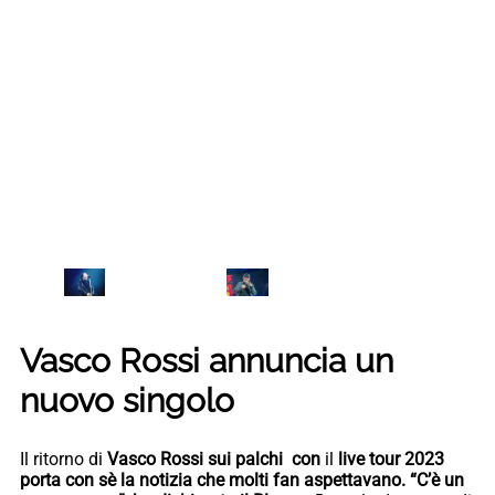
Vasco Rossi annuncia un
nuovo singolo
Il ritorno di
Vasco Rossi sui palchi con
il
live tour 2023
porta con sè la notizia che molti fan aspettavano. “C’è un