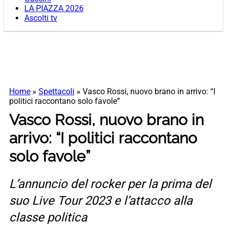
LA PIAZZA 2026
Ascolti tv
Home
»
Spettacoli
»
Vasco Rossi, nuovo brano in arrivo: “I
politici raccontano solo favole”
Vasco Rossi, nuovo brano in
arrivo: “I politici raccontano
solo favole”
L’annuncio del rocker per la prima del
suo Live Tour 2023 e l’attacco alla
classe politica