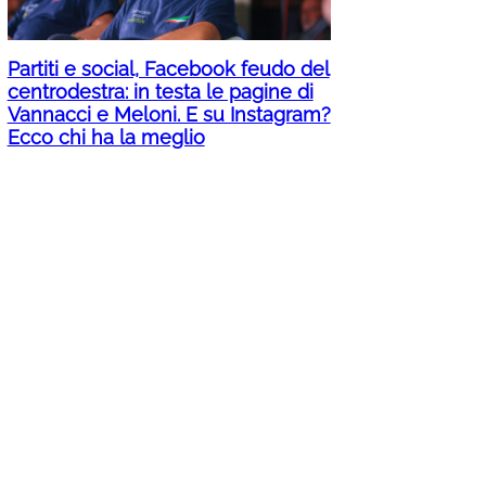
Partiti e social, Facebook feudo del
centrodestra: in testa le pagine di
Vannacci e Meloni. E su Instagram?
Ecco chi ha la meglio