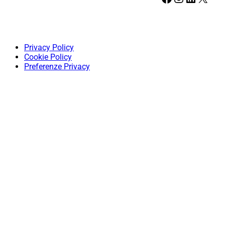
Privacy Policy
Cookie Policy
Preferenze Privacy