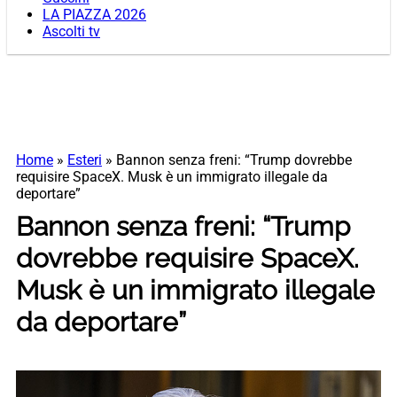
LA PIAZZA 2026
Ascolti tv
Home
»
Esteri
»
Bannon senza freni: “Trump dovrebbe
requisire SpaceX. Musk è un immigrato illegale da
deportare”
Bannon senza freni: “Trump
dovrebbe requisire SpaceX.
Musk è un immigrato illegale
da deportare”