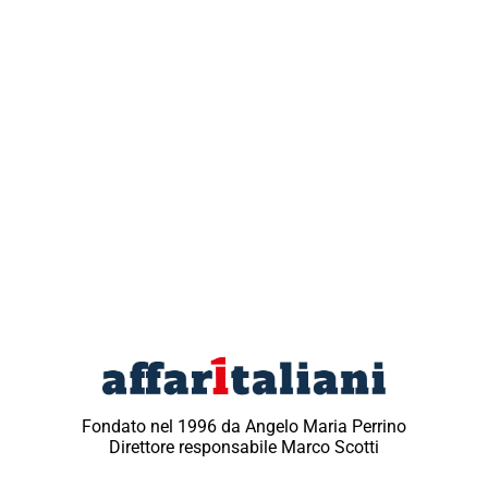
Fondato nel 1996 da Angelo Maria Perrino
Direttore responsabile Marco Scotti