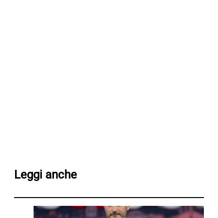
Leggi anche