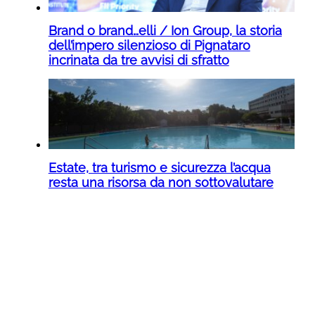
Brand o brand…elli / Ion Group, la storia
dell’impero silenzioso di Pignataro
incrinata da tre avvisi di sfratto
Estate, tra turismo e sicurezza l’acqua
resta una risorsa da non sottovalutare