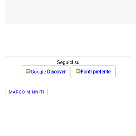
Seguici su
Google
Discover
Fonti preferite
MARCO MINNITI