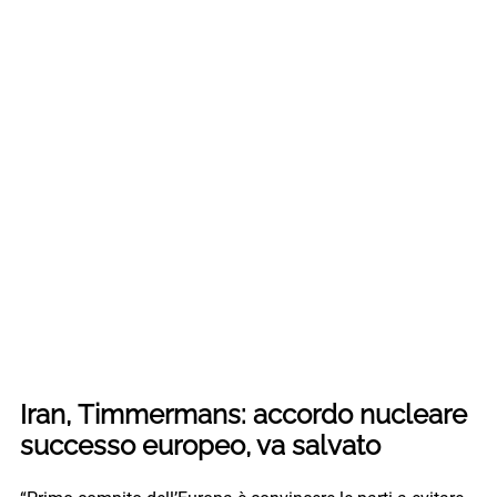
Iran, Timmermans: accordo nucleare
successo europeo, va salvato