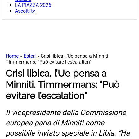
LA PIAZZA 2026
Ascolti tv
Home
»
Esteri
»
Crisi libica, l’Ue pensa a Minniti.
Timmermans: “Può evitare l’escalation”
Crisi libica, l’Ue pensa a
Minniti. Timmermans: “Può
evitare l’escalation”
Il vicepresidente della Commissione
europea parla di Minniti come
possibile inviato speciale in Libia: “Ha