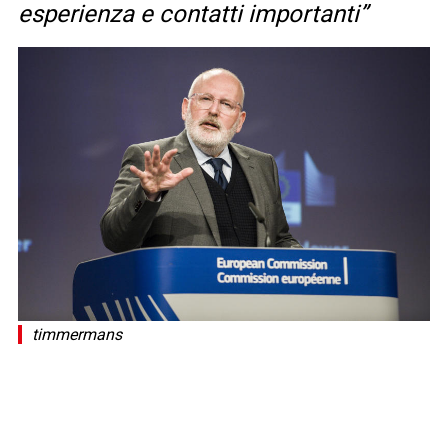
esperienza e contatti importanti”
timmermans