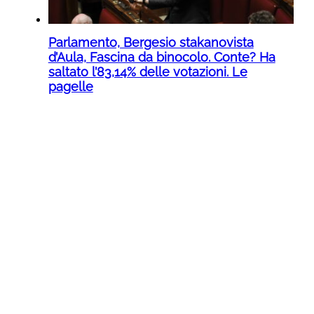
Parlamento, Bergesio stakanovista
d’Aula, Fascina da binocolo. Conte? Ha
saltato l’83,14% delle votazioni. Le
pagelle