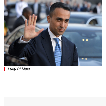
Luigi Di Maio