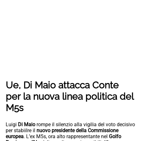
Ue, Di Maio attacca Conte
per la nuova linea politica del
M5s
Luigi
Di Maio
rompe il silenzio alla vigilia del voto decisivo
per stabiilre il
nuovo presidente della Commissione
europea
. L’ex M5s, ora alto rappresentante nel
Golfo