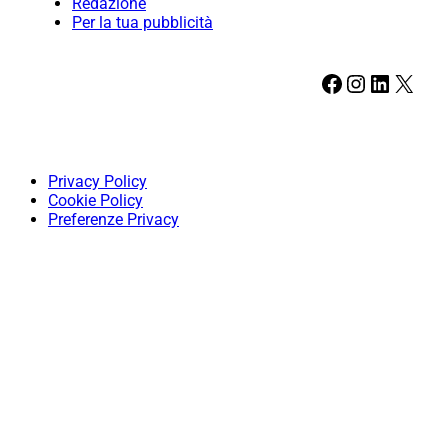
Redazione
Per la tua pubblicità
Facebook
Instagram
LinkedIn
X
Privacy Policy
Cookie Policy
Preferenze Privacy