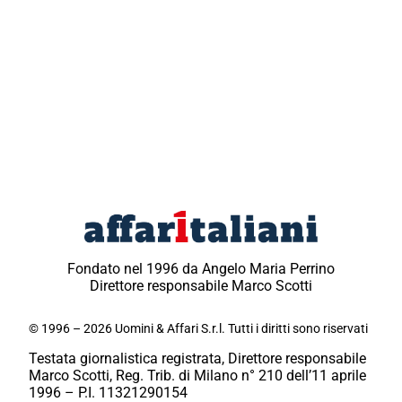
Fondato nel 1996 da Angelo Maria Perrino
Direttore responsabile Marco Scotti
© 1996 – 2026 Uomini & Affari S.r.l. Tutti i diritti sono riservati
Testata giornalistica registrata, Direttore responsabile
Marco Scotti, Reg. Trib. di Milano n° 210 dell’11 aprile
1996 – P.I. 11321290154