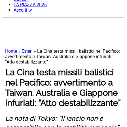
LA PIAZZA 2026
Ascolti tv
Home
»
Esteri
»
La Cina testa missili balistici nel Pacifico:
avvertimento a Taiwan. Australia e Giappone infuriati:
“Atto destabilizzante”
La Cina testa missili balistici
nel Pacifico: avvertimento a
Taiwan. Australia e Giappone
infuriati: “Atto destabilizzante”
La nota di Tokyo: “Il lancio non è