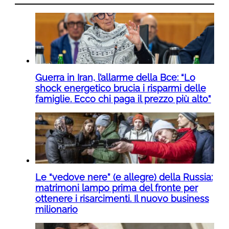
Guerra in Iran, l’allarme della Bce: “Lo
shock energetico brucia i risparmi delle
famiglie. Ecco chi paga il prezzo più alto”
Le “vedove nere” (e allegre) della Russia:
matrimoni lampo prima del fronte per
ottenere i risarcimenti. Il nuovo business
milionario