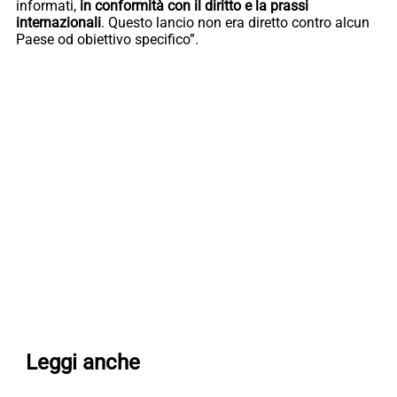
informati,
in conformità con il diritto e la prassi
internazionali
. Questo lancio non era diretto contro alcun
Paese od obiettivo specifico”.
Leggi anche