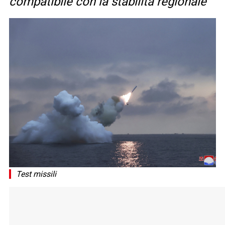
compatibile con la stabilità regionale”
Test missili