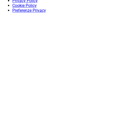
Privacy Policy
Cookie Policy
Preferenze Privacy