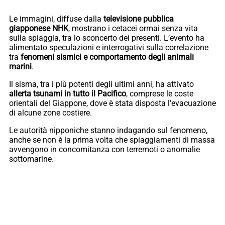
Le immagini, diffuse dalla
televisione pubblica
giapponese NHK
, mostrano i cetacei ormai senza vita
sulla spiaggia, tra lo sconcerto dei presenti. L’evento ha
alimentato speculazioni e interrogativi sulla correlazione
tra
fenomeni sismici e comportamento degli animali
marini
.
Il sisma, tra i più potenti degli ultimi anni, ha attivato
allerta tsunami in tutto il Pacifico
, comprese le coste
orientali del Giappone, dove è stata disposta l’evacuazione
di alcune zone costiere.
Le autorità nipponiche stanno indagando sul fenomeno,
anche se non è la prima volta che spiaggiamenti di massa
avvengono in concomitanza con terremoti o anomalie
sottomarine.