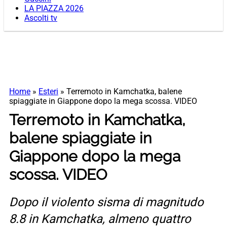
LA PIAZZA 2026
Ascolti tv
Home
»
Esteri
»
Terremoto in Kamchatka, balene
spiaggiate in Giappone dopo la mega scossa. VIDEO
Terremoto in Kamchatka,
balene spiaggiate in
Giappone dopo la mega
scossa. VIDEO
Dopo il violento sisma di magnitudo
8.8 in Kamchatka, almeno quattro