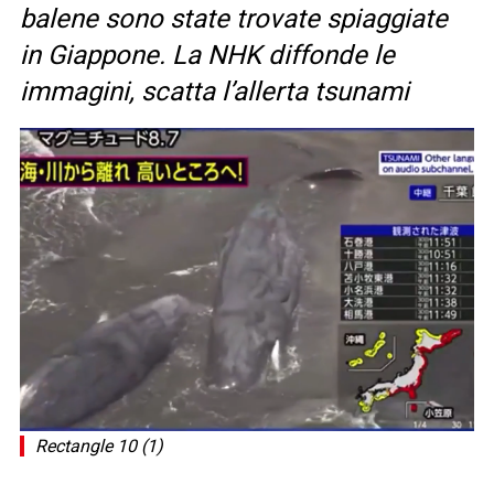
balene sono state trovate spiaggiate
in Giappone. La NHK diffonde le
immagini, scatta l’allerta tsunami
Rectangle 10 (1)