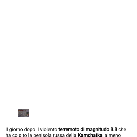
Il giorno dopo il violento
terremoto di magnitudo 8.8
che
ha colpito la penisola russa della
Kamchatka
, almeno