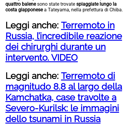
quattro balene
sono state trovate
spiaggiate lungo la
costa giapponese
a Tateyama, nella prefettura di Chiba.
Leggi anche:
Terremoto in
Russia, l’incredibile reazione
dei chirurghi durante un
intervento. VIDEO
Leggi anche:
Terremoto di
magnitudo 8.8 al largo della
Kamchatka, case travolte a
Severo-Kurilsk: le immagini
dello tsunami in Russia