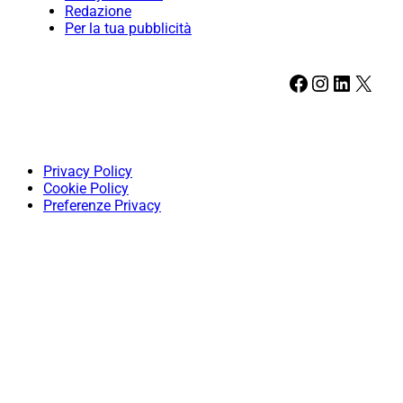
Redazione
Per la tua pubblicità
Facebook
Instagram
LinkedIn
X
Privacy Policy
Cookie Policy
Preferenze Privacy