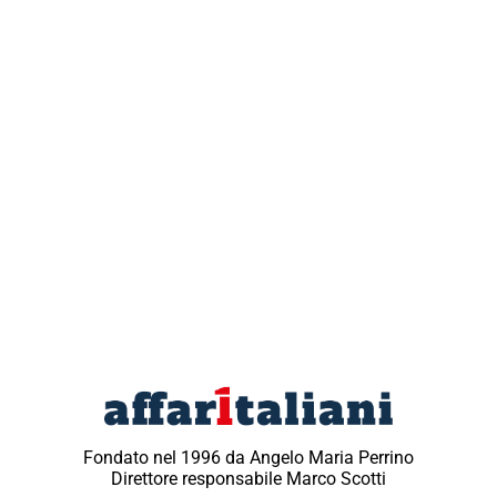
Fondato nel 1996 da Angelo Maria Perrino
Direttore responsabile Marco Scotti