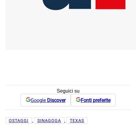
Seguici su
Google
Discover
Fonti preferite
, 
, 
OSTAGGI
SINAGOGA
TEXAS