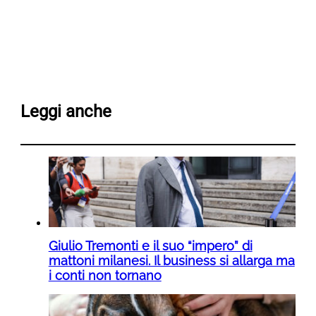
Leggi anche
Giulio Tremonti e il suo “impero” di
mattoni milanesi. Il business si allarga ma
i conti non tornano