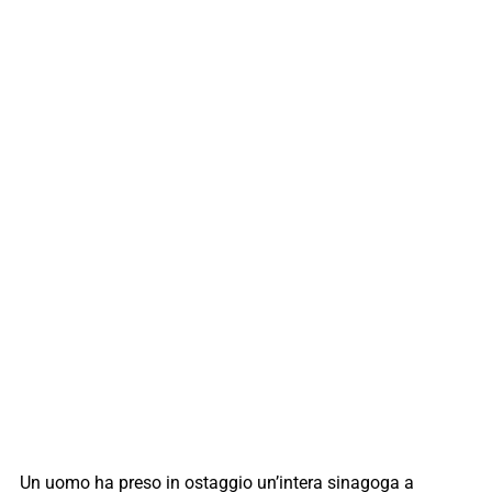
Un uomo ha preso in ostaggio un’intera sinagoga a