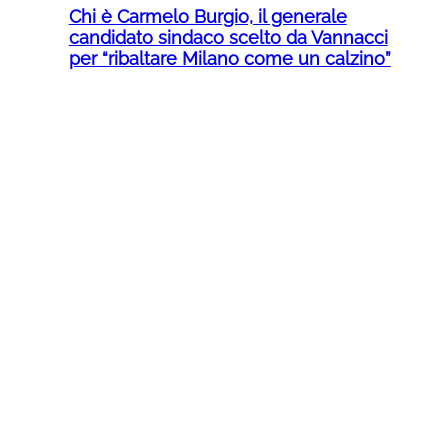
Chi è Carmelo Burgio, il generale
candidato sindaco scelto da Vannacci
per “ribaltare Milano come un calzino”