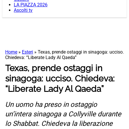
LA PIAZZA 2026
Ascolti tv
Home
»
Esteri
»
Texas, prende ostaggi in sinagoga: ucciso.
Chiedeva: “Liberate Lady Al Qaeda”
Texas, prende ostaggi in
sinagoga: ucciso. Chiedeva:
“Liberate Lady Al Qaeda”
Un uomo ha preso in ostaggio
un’intera sinagoga a Collyville durante
lo Shabbat. Chiedeva la liberazione