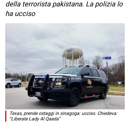
della terrorista pakistana. La polizia lo
ha ucciso
Texas, prende ostaggi in sinagoga: ucciso. Chiedeva:
“Liberate Lady Al Qaeda”