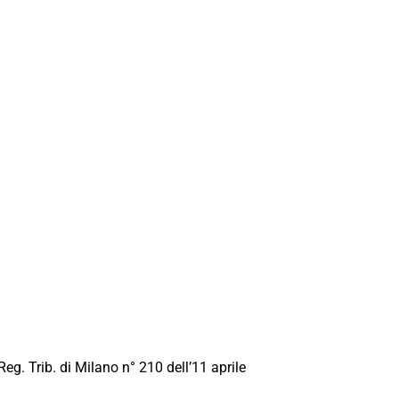
Reg. Trib. di Milano n° 210 dell’11 aprile