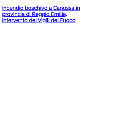
Incendio boschivo a Canossa in
provincia di Reggio Emilia,
intervento dei Vigili del Fuoco