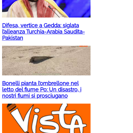
Difesa, vertice a Gedda: siglata
l’alleanza Turchia-Arabia Saudita-
Pakistan
Bonelli pianta l’ombrellone nel
letto del fiume Po: Un disastro, i
nostri fiumi si prosciugano