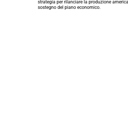
strategia per rilanciare la produzione amer
sostegno del piano economico.