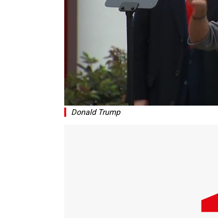
Donald Trump