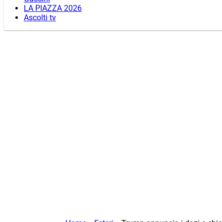
LA PIAZZA 2026
Ascolti tv