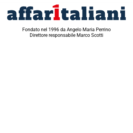
Fondato nel 1996 da Angelo Maria Perrino
Direttore responsabile Marco Scotti