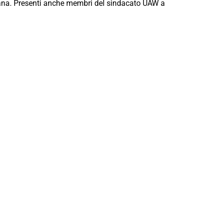
icana. Presenti anche membri del sindacato UAW a