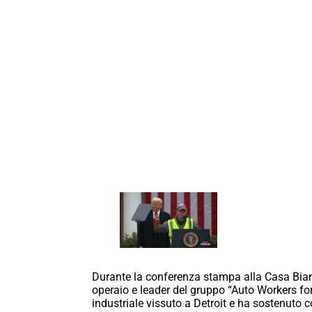
Durante la conferenza stampa alla Casa Bia
operaio e leader del gruppo “Auto Workers fo
industriale vissuto a Detroit e ha sostenuto c