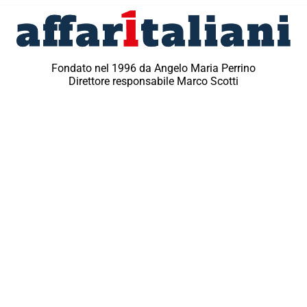
Fondato nel 1996 da Angelo Maria Perrino
Direttore responsabile Marco Scotti