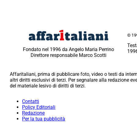
© 199
Test
Fondato nel 1996 da Angelo Maria Perrino
1996
Direttore responsabile Marco Scotti
Affaritaliani, prima di pubblicare foto, video o testi da intern
altri diritti esclusivi di terzi. Per segnalare alla redazione 
del materiale lesivo di diritti di terzi.
Contatti
Policy Editoriali
Redazione
Per la tua pubblicità