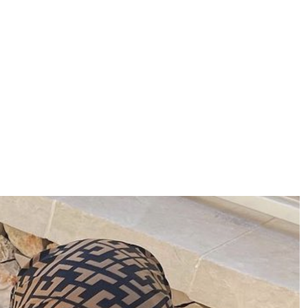
ggi anche