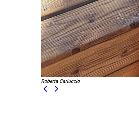
Roberta Carluccio