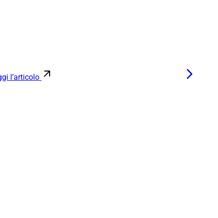
gi l’articolo