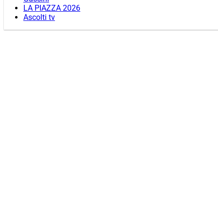
LA PIAZZA 2026
Ascolti tv